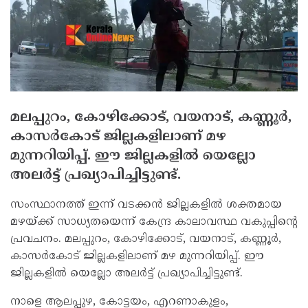
മലപ്പുറം, കോഴിക്കോട്, വയനാട്, കണ്ണൂര്‍,
കാസര്‍കോട് ജില്ലകളിലാണ് മഴ
മുന്നറിയിപ്പ്. ഈ ജില്ലകളില്‍ യെല്ലോ
അലര്‍ട്ട് പ്രഖ്യാപിച്ചിട്ടുണ്ട്.
സംസ്ഥാനത്ത് ഇന്ന് വടക്കന്‍ ജില്ലകളില്‍ ശക്തമായ
മഴയ്ക്ക് സാധ്യതയെന്ന് കേന്ദ്ര കാലാവസ്ഥ വകുപ്പിന്റെ
പ്രവചനം. മലപ്പുറം, കോഴിക്കോട്, വയനാട്, കണ്ണൂര്‍,
കാസര്‍കോട് ജില്ലകളിലാണ് മഴ മുന്നറിയിപ്പ്. ഈ
ജില്ലകളില്‍ യെല്ലോ അലര്‍ട്ട് പ്രഖ്യാപിച്ചിട്ടുണ്ട്.
നാളെ ആലപ്പുഴ, കോട്ടയം, എറണാകുളം,