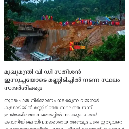
മുഖ്യമന്ത്രി വി ഡി സതീശന്‍
ഇന്നുച്ചയോടെ മണ്ണിടിച്ചില്‍ നടന്ന സ്ഥലം
സന്ദര്‍ശിക്കും
തുരങ്കപാത നിര്‍മ്മാണം നടക്കുന്ന വയനാട്
കള്ളാടിയില്‍ മണ്ണിടിഞ്ഞ സ്ഥലത്ത് ഇന്ന്
ഊര്‍ജ്ജിതമായ തെരച്ചില്‍ നടക്കും. കരാര്‍
കമ്പനിയിലെ ജീവനക്കാരായ അഞ്ചുപേരെ ഇതുവരെ