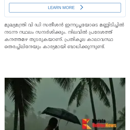
മുഖ്യമന്ത്രി വി ഡി സതീശന്‍ ഇന്നുച്ചയോടെ മണ്ണിടിച്ചില്‍
നടന്ന സ്ഥലം സന്ദര്‍ശിക്കും. നിലവില്‍ പ്രദേശത്ത്
കനത്തമഴ തുടരുകയാണ്. പ്രതികൂല കാലാവസ്ഥ
തെരച്ചിലിനേയും കാര്യമായി ബാധിക്കുന്നുണ്ട്.