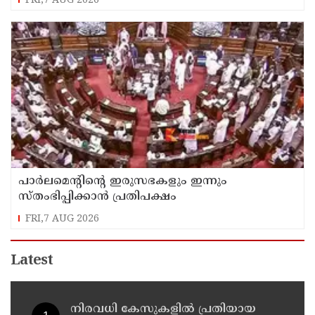
FRI,7 AUG 2026
പാര്‍ലമെന്റിന്റെ ഇരുസഭകളും ഇന്നും
സ്തംഭിപ്പിക്കാന്‍ പ്രതിപക്ഷം
FRI,7 AUG 2026
Latest
നിരവധി കേസുകളിൽ പ്രതിയായ