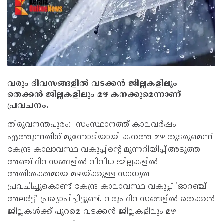
വരും ദിവസങ്ങളില്‍ വടക്കൻ ജില്ലകളിലും
തെക്കൻ ജില്ലകളിലും മഴ കനക്കുമെന്നാണ്
പ്രവചനം.
തിരുവനന്തപുരം: സംസ്ഥാനത്ത് കാലവർഷം
എത്തുന്നതിന് മുന്നോടിയായി കനത്ത മഴ തുടരുമെന്ന്
കേന്ദ്ര കാലാവസ്ഥ വകുപ്പിന്റെ മുന്നറിയിപ്പ്.അടുത്ത
അഞ്ച് ദിവസങ്ങളില്‍ വിവിധ ജില്ലകളില്‍
അതിശക്തമായ മഴയ്ക്കുള്ള സാധ്യത
പ്രവചിച്ചുകൊണ്ട് കേന്ദ്ര കാലാവസ്ഥ വകുപ്പ് 'ഓറഞ്ച്
അലർട്ട്' പ്രഖ്യാപിച്ചിട്ടുണ്ട്. വരും ദിവസങ്ങളില്‍ തെക്കൻ
ജില്ലകള്‍ക്ക് പുറമെ വടക്കൻ ജില്ലകളിലും മഴ