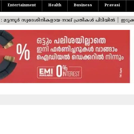
Entertainment
Health
Business
Pravasi