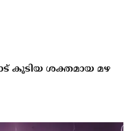
ട് കൂടിയ ശക്തമായ മഴ