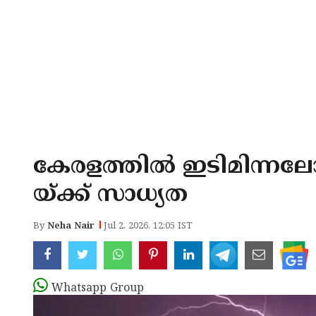
കേരളത്തിൽ ഇടിമിന്നലോ
യ്ക്ക് സാധ്യത
By
Neha Nair
Jul 2, 2026, 12:05 IST
Whatsapp Group