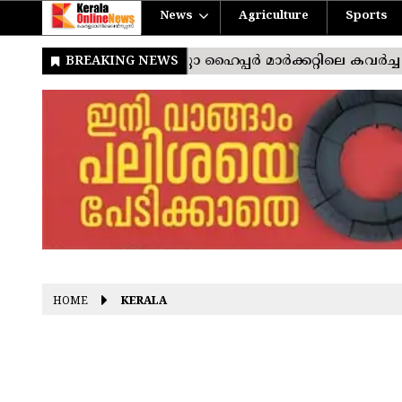
News
Agriculture
Sports
HOME
KERALA