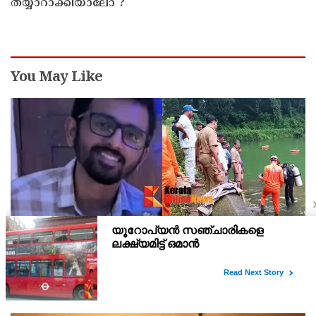
തയ്യാറാക്കിയാലോ ?
You May Like
മമ്പറം കേളാലൂർ ക്ഷേത്രക്കുളത്തിൽ മുങ്ങി
മരിച്ചയാളെ തിരിച്ചറിഞ്ഞു
മമ്പറം കേളാലൂർ മഹാവിഷ്‌ണു ക്ഷേത്രക്കുളത്തിൽ മുങ്ങി
മരിച്ചയാളെ തിരിച്ചറിഞ്ഞു