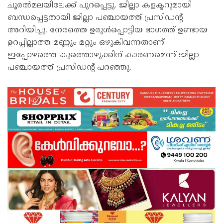
ചൂരൽമലയിലേക്ക് പുറപ്പെട്ടു. ജില്ലാ കളക്ടറുമായി
ബന്ധപ്പെട്ടതായി ജില്ലാ പഞ്ചായത്ത് പ്രസിഡന്റ്
അറിയിച്ചു. നേരത്തെ ഉരുൾപ്പൊട്ടിയ ഭാഗത്ത് ഉണ്ടായ
ഉറപ്പില്ലാത്ത മണ്ണും മറ്റും ഒഴുകിവന്നതാണ്
ഇപ്പോഴത്തെ കുത്തൊഴുക്കിന് കാരണമെന്ന് ജില്ലാ
പഞ്ചായത്ത് പ്രസിഡന്റ് പറഞ്ഞു.