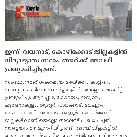
ഇന്ന് വയനാട്, കോഴിക്കോട് ജില്ലകളില്‍
വിദ്യാഭ്യാസ സ്ഥാപങ്ങള്‍ക്ക് അവധി
പ്രഖ്യാപിച്ചിട്ടുണ്ട്.
സംസ്ഥാനത്ത് ശക്തമായ മഴയ്ക്കും കാറ്റിനും
സാധ്യത. പതിനൊന്ന് ജില്ലകളില്‍ യെല്ലോ അലേര്‍ട്ട്
പ്രഖ്യാപിച്ചു. ആലപ്പുഴ, കോട്ടയം, ഇടുക്കി,
എറണാകുളം, തൃശൂര്‍, പാലക്കാട്, മലപ്പുറം,
കോഴിക്കോട്, വയനാട്, കണ്ണൂര്‍, കാസര്‍കോട്
ജില്ലകളിലാണ് യെല്ലോ അലേര്‍ട്ട് പ്രഖ്യാപിച്ചത്.
നാളെയും മഴ മുന്നറിയിപ്പുണ്ട്. അഞ്ച് ജില്ലകളില്‍
യെല്ലോ അലേര്‍ട്ടാണ് പ്രഖ്യാപിച്ചിരിക്കുന്നത്. മലപ്പുറം,