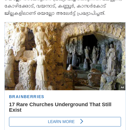
കോഴിക്കോട്, വയനാട്, കണ്ണൂര്‍, കാസര്‍കോട്
ജില്ലകളിലാണ് യെല്ലോ അലേര്‍ട്ട് പ്രഖ്യാപിച്ചത്.