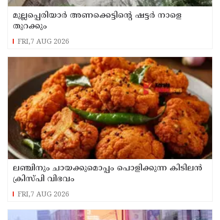
മുല്ലപ്പെരിയാർ അണക്കെട്ടിൻ്റെ ഷട്ടർ നാളെ
തുറക്കും
FRI,7 AUG 2026
ലഞ്ചിനും ചായക്കുമൊപ്പം പൊളിക്കുന്ന കിടിലൻ
ക്രിസ്പി വിഭവം
FRI,7 AUG 2026