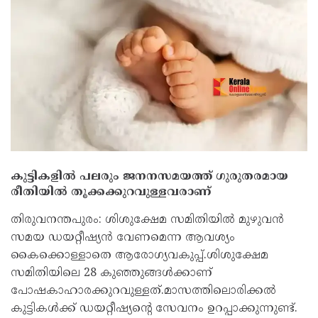
കുട്ടികളില്‍ പലരും ജനനസമയത്ത് ഗുരുതരമായ
രീതിയില്‍ തൂക്കക്കുറവുള്ളവരാണ്
തിരുവനന്തപുരം: ശിശുക്ഷേമ സമിതിയില്‍ മുഴുവൻ
സമയ ഡയറ്റീഷ്യൻ വേണമെന്ന ആവശ്യം
കൈക്കൊള്ളാതെ ആരോഗ്യവകുപ്പ്.ശിശുക്ഷേമ
സമിതിയിലെ 28 കുഞ്ഞുങ്ങള്‍ക്കാണ്
പോഷകാഹാരക്കുറവുള്ളത്.മാസത്തിലൊരിക്കല്‍
കുട്ടികള്‍ക്ക് ഡയറ്റീഷ്യന്റെ സേവനം ഉറപ്പാക്കുന്നുണ്ട്.