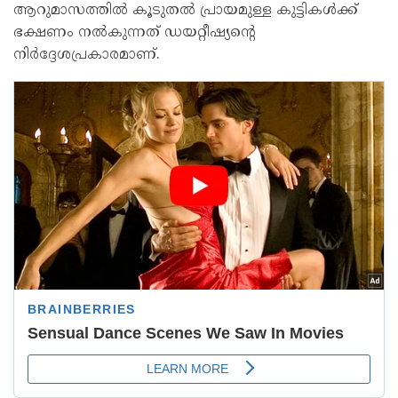
ആറുമാസത്തില്‍ കൂടുതല്‍ പ്രായമുള്ള കുട്ടികള്‍ക്ക്
ഭക്ഷണം നല്‍കുന്നത് ഡയറ്റീഷ്യന്റെ
നിർദ്ദേശപ്രകാരമാണ്.