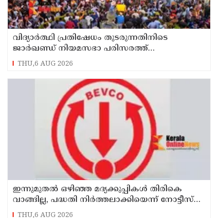
വിദ്യാര്‍ത്ഥി പ്രതിഷേധം തുടരുന്നതിനിടെ
ജാര്‍ഖണ്ഡ് നിയമസഭാ പരിസരത്ത്
നിരോധനാജ്ഞ
THU,6 AUG 2026
ഇന്നുമുതല്‍ ഒഴിഞ്ഞ മദ്യക്കുപ്പികള്‍ തിരികെ
വാങ്ങില്ല, പദ്ധതി നിര്‍ത്തലാക്കിയെന്ന് നോട്ടീസ്
പ്രദര്‍ശിപ്പിക്കും
THU,6 AUG 2026