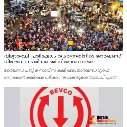
വിദ്യാര്‍ത്ഥി പ്രതിഷേധം തുടരുന്നതിനിടെ ജാര്‍ഖണ്ഡ്
നിയമസഭാ പരിസരത്ത് നിരോധനാജ്ഞ
ജാര്‍ഖണ്ഡ് പബ്ലിക് സര്‍വീസ് കമ്മിഷന്‍, ജാര്‍ഖണ്ഡ് സ്റ്റാഫ്
സെലക്ഷന്‍ കമ്മിഷന്‍ പരീക്ഷാ ക്രമക്കേടുകള്‍ ആരോപിച്ചാണ്
വിദ്യാര്‍ത്ഥികളുടെ പ്രതിഷേധം