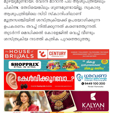
മുഴയുമുണ്ടായി. വേദന മാറാന്‍ പല ആശുപത്രിയിലും
ചികിത്സ തേടിയെങ്കിലും ഗുണമുണ്ടായില്ല. സ്വകാര്യ
ആശുപത്രിയിലെ സിടി സ്‌കാനിംഗിലാണ്
മൂത്രസഞ്ചിയില്‍ ശസ്ത്രക്രിയക്ക് ഉപയോഗിക്കുന്ന
ഉപകരണം തറച്ച് നില്‍ക്കുന്നത് കണ്ടെത്തുന്നത്.
തുടര്‍ന്ന് മെഡിക്കല്‍ കോളേജില്‍ വെച്ച് വീണ്ടും
ശസ്ത്രക്രിയ നടത്തി കത്രിക പുറത്തെടുത്തു.