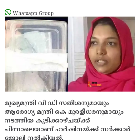
Whatsapp Group
മുഖ്യമന്ത്രി വി ഡി സതീശനുമായും
ആരോഗ്യ മന്ത്രി കെ മുരളീധരനുമായും
നടത്തിയ കൂടിക്കാഴ്ചയ്ക്ക്
പിന്നാലെയാണ് ഹര്‍ഷിനയ്ക്ക് സര്‍ക്കാര്‍
ജോലി നല്‍കിയത്.