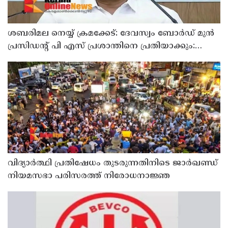
ശബരിമല നെയ്യ് ക്രമക്കേട്: ദേവസ്വം ബോര്‍ഡ് മുന്‍
പ്രസിഡന്റ് പി എസ് പ്രശാന്തിനെ പ്രതിയാക്കും:
ദേവസ്വം വിജിലന്‍സ്
വിദ്യാര്‍ത്ഥി പ്രതിഷേധം തുടരുന്നതിനിടെ ജാര്‍ഖണ്ഡ്
നിയമസഭാ പരിസരത്ത് നിരോധനാജ്ഞ