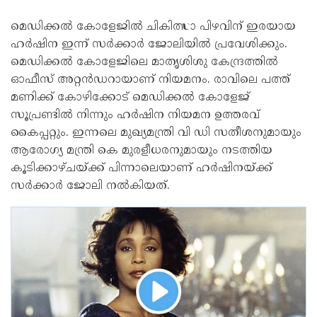
മെഡിക്കല്‍ കോളേജില്‍ ചികിത്സാ പിഴവിന് ഇരയായ
ഹര്‍ഷിന ഇന്ന് സര്‍ക്കാര്‍ ജോലിയില്‍ പ്രവേശിക്കും.
മെഡിക്കല്‍ കോളേജിലെ മാതൃശിശു കേന്ദ്രത്തില്‍
ഓഫീസ് അറ്റന്‍ഡറായാണ് നിയമനം. രാവിലെ പത്ത്
മണിക്ക് കോഴിക്കോട് മെഡിക്കല്‍ കോളേജ്
സൂപ്രണ്ടില്‍ നിന്നും ഹര്‍ഷിന നിയമന ഉത്തരവ്
കൈപ്പറ്റും. ഇന്നലെ മുഖ്യമന്ത്രി വി ഡി സതീശനുമായും
ആരോഗ്യ മന്ത്രി കെ മുരളീധരനുമായും നടത്തിയ
കൂടിക്കാഴ്ചയ്ക്ക് പിന്നാലെയാണ് ഹര്‍ഷിനയ്ക്ക്
സര്‍ക്കാര്‍ ജോലി നല്‍കിയത്.