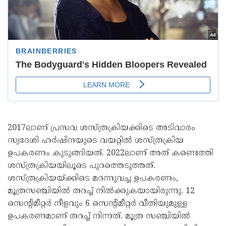
2017ലാണ് പ്രസവ ശസ്ത്രക്രിയക്കിടെ അടിവാരം
സ്വദേശി ഹര്‍ഷിനയുടെ വയറ്റില്‍ ശസ്ത്രക്രിയ
ഉപകരണം കുടുങ്ങിയത്. 2022ലാണ് അത് കണ്ടെത്തി
ശസ്ത്രക്രിയയിലൂടെ പുറത്തെടുത്തത്.
ശസ്ത്രക്രിയയ്ക്കിടെ മറന്നുവച്ച ഉപകരണം,
മൂത്രസഞ്ചിയില്‍ തറച്ച് നില്‍ക്കുകയായിരുന്നു. 12
സെന്റിമീറ്റര്‍ നീളവും 6 സെന്റിമീറ്റര്‍ വീതിയുമുള്ള
ഉപകരണമാണ് തറച്ച് നിന്നത്. മൂത്ര സഞ്ചിയില്‍