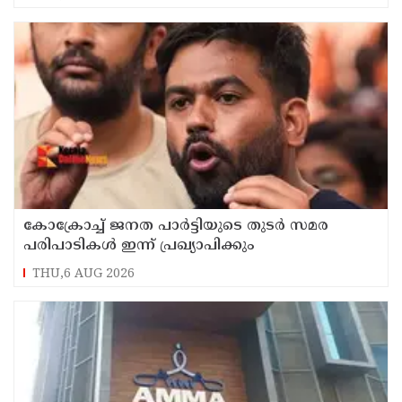
കോക്രോച്ച് ജനത പാര്‍ട്ടിയുടെ തുടര്‍ സമര
പരിപാടികള്‍ ഇന്ന് പ്രഖ്യാപിക്കും
THU,6 AUG 2026