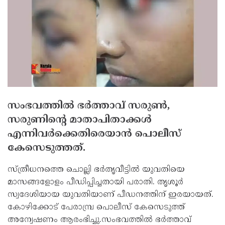
സംഭവത്തില്‍ ഭര്‍ത്താവ് സരുണ്‍,
സരുണിന്റെ മാതാപിതാക്കള്‍
എന്നിവര്‍ക്കെതിരെയാന്‍ പൊലീസ്
കേസെടുത്തത്.
സ്ത്രീധനത്തെ ചൊല്ലി ഭര്‍തൃവീട്ടില്‍ യുവതിയെ
മാസങ്ങളോളം പീഡിപ്പിച്ചതായി പരാതി. തൃശൂര്‍
സ്വദേശിയായ യുവതിയാണ് പീഡനത്തിന് ഇരയായത്.
കോഴിക്കോട് പേരാമ്പ്ര പൊലീസ് കേസെടുത്ത്
അന്വേഷണം ആരംഭിച്ചു.സംഭവത്തില്‍ ഭര്‍ത്താവ്