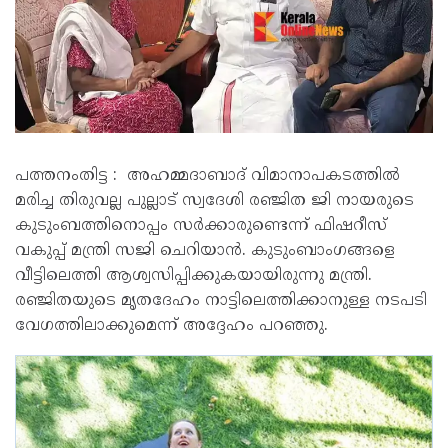
പത്തനംതിട്ട : അഹമ്മദാബാദ് വിമാനാപകടത്തില്‍
മരിച്ച തിരുവല്ല പുല്ലാട് സ്വദേശി രഞ്ജിത ജി നായരുടെ
കുടുംബത്തിനൊപ്പം സര്‍ക്കാരുണ്ടെന്ന് ഫിഷറീസ്
വകുപ്പ് മന്ത്രി സജി ചെറിയാന്‍. കുടുംബാംഗങ്ങളെ
വീട്ടിലെത്തി ആശ്വസിപ്പിക്കുകയായിരുന്നു മന്ത്രി.
രഞ്ജിതയുടെ മൃതദേഹം നാട്ടിലെത്തിക്കാനുള്ള നടപടി
വേഗത്തിലാക്കുമെന്ന് അദ്ദേഹം പറഞ്ഞു.