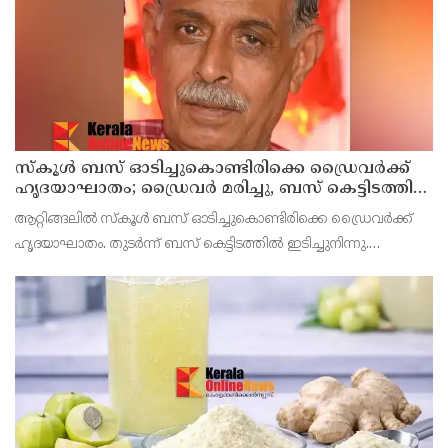
സ്കൂൾ ബസ് ഓടിച്ചുകൊണ്ടിരിക്കെ ഡ്രൈവർക്ക്
ഹൃദയാഘാതം; ഡ്രൈവർ മരിച്ചു, ബസ് കെട്ടിടത്തിൽ
ഇടിച്ചുനിന്നു; രണ്ട് കുട്ടികൾക്ക് പരിക്ക്
ആറ്റിങ്ങലിൽ സ്കൂൾ ബസ് ഓടിച്ചുകൊണ്ടിരിക്കെ ഡ്രൈവർക്ക്
ഹൃദയാഘാതം. തുടർന്ന് ബസ് കെട്ടിടത്തിൽ ഇടിച്ചുനിന്നു.
ഹൃദയാഘാതമുണ്ടായ ഡ്രൈവർ മുരളീധരൻ മരിച്ചു.