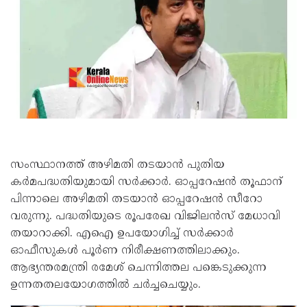
സംസ്ഥാനത്ത് അഴിമതി തടയാന്‍ പുതിയ
കര്‍മപദ്ധതിയുമായി സര്‍ക്കാര്‍. ഓപ്പറേഷന്‍ തൂഫാന്
പിന്നാലെ അഴിമതി തടയാന്‍ ഓപ്പറേഷന്‍ സീറോ
വരുന്നു. പദ്ധതിയുടെ രൂപരേഖ വിജിലന്‍സ് മേധാവി
തയാറാക്കി. എഐ ഉപയോഗിച്ച് സര്‍ക്കാര്‍
ഓഫീസുകള്‍ പൂര്‍ണ നിരീക്ഷണത്തിലാക്കും.
ആഭ്യന്തരമന്ത്രി രമേശ് ചെന്നിത്തല പങ്കെടുക്കുന്ന
ഉന്നതതലയോഗത്തില്‍ ചര്‍ച്ചചെയ്യും.