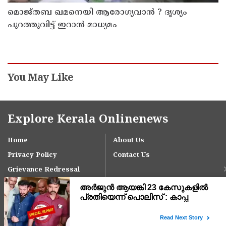
മൊജ്തബ ഖമനെയി ആരോഗ്യവാന്‍ ? ദൃശ്യം
പുറത്തുവിട്ട് ഇറാന്‍ മാധ്യമം
You May Like
Explore Kerala Onlinenews
Home
About Us
Privacy Policy
Contact Us
Grievance Redressal