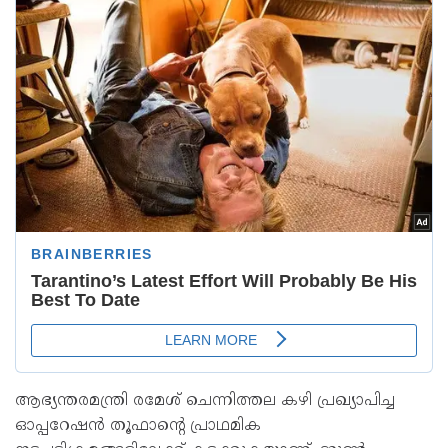
ആഭ്യന്തരമന്ത്രി രമേശ് ചെന്നിത്തല കഴി പ്രഖ്യാപിച്ച
ഓപ്പറേഷന്‍ തൂഫാന്റെ പ്രാഥമിക