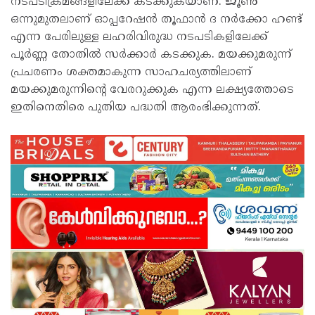
നടപടിക്രമങ്ങളിലേക്ക് കടക്കുകയാണ്. ജൂണ്‍
ഒന്നുമുതലാണ് ഓപ്പറേഷന്‍ തൂഫാന്‍ ദ നര്‍ക്കോ ഹണ്ട്
എന്ന പേരിലുള്ള ലഹരിവിരുദ്ധ നടപടികളിലേക്ക്
പൂര്‍ണ്ണ തോതില്‍ സര്‍ക്കാര്‍ കടക്കുക. മയക്കുമരുന്ന്
പ്രചരണം ശക്തമാകുന്ന സാഹചര്യത്തിലാണ്
മയക്കുമരുന്നിന്റെ വേരറുക്കുക എന്ന ലക്ഷ്യത്തോടെ
ഇതിനെതിരെ പുതിയ പദ്ധതി ആരംഭിക്കുന്നത്.