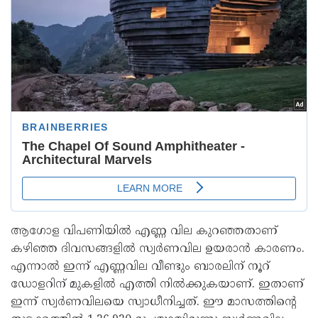
ആഗോള വിപണിയില്‍ എണ്ണ വില കുറഞ്ഞതാണ്
കഴിഞ്ഞ ദിവസങ്ങളില്‍ സ്വര്‍ണവില ഉയരാന്‍ കാരണം.
എന്നാല്‍ ഇന്ന് എണ്ണവില വീണ്ടും ബാരലിന് നൂറ്
ഡോളറിന് മുകളില്‍ എത്തി നില്‍ക്കുകയാണ്. ഇതാണ്
ഇന്ന് സ്വര്‍ണവിലയെ സ്വാധീനിച്ചത്. ഈ മാസത്തിന്റെ