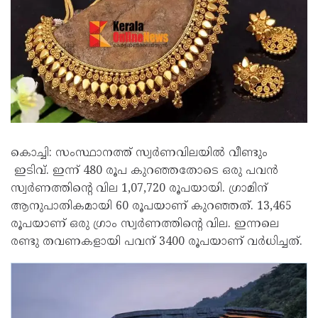
കൊച്ചി: സംസ്ഥാനത്ത് സ്വര്‍ണവിലയില്‍ വീണ്ടും
ഇടിവ്. ഇന്ന് 480 രൂപ കുറഞ്ഞതോടെ ഒരു പവന്‍
സ്വര്‍ണത്തിന്റെ വില 1,07,720 രൂപയായി. ഗ്രാമിന്
ആനുപാതികമായി 60 രൂപയാണ് കുറഞ്ഞത്. 13,465
രൂപയാണ് ഒരു ഗ്രാം സ്വര്‍ണത്തിന്റെ വില. ഇന്നലെ
രണ്ടു തവണകളായി പവന് 3400 രൂപയാണ് വര്‍ധിച്ചത്.