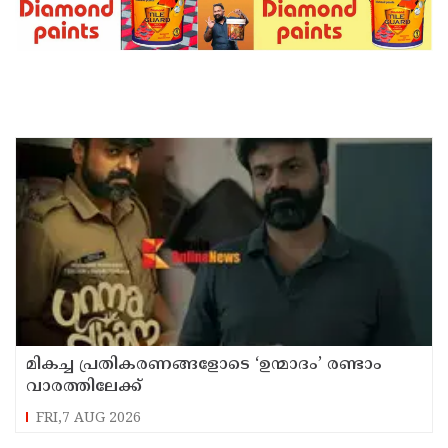
മികച്ച പ്രതികരണങ്ങളോടെ ‘ഉന്മാദം’ രണ്ടാം
വാരത്തിലേക്ക്
FRI,7 AUG 2026