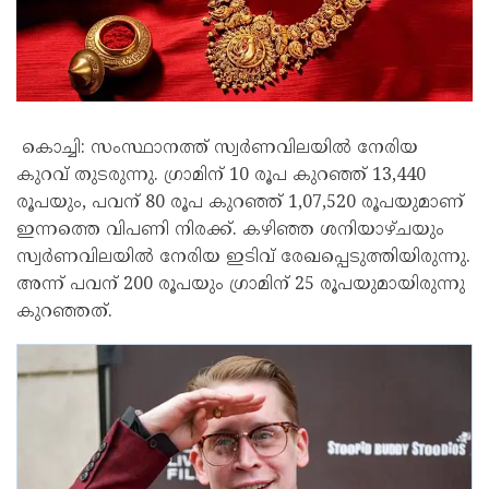
കൊച്ചി: സംസ്ഥാനത്ത് സ്വർണവിലയിൽ നേരിയ
കുറവ് തുടരുന്നു. ഗ്രാമിന് 10 രൂപ കുറഞ്ഞ് 13,440
രൂപയും, പവന് 80 രൂപ കുറഞ്ഞ് 1,07,520 രൂപയുമാണ്
ഇന്നത്തെ വിപണി നിരക്ക്. കഴിഞ്ഞ ശനിയാഴ്ചയും
സ്വർണവിലയിൽ നേരിയ ഇടിവ് രേഖപ്പെടുത്തിയിരുന്നു.
അന്ന് പവന് 200 രൂപയും ഗ്രാമിന് 25 രൂപയുമായിരുന്നു
കുറഞ്ഞത്.