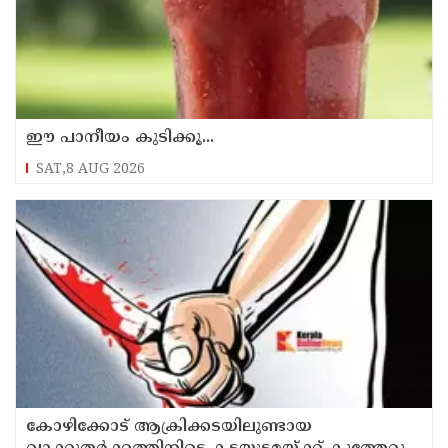
ഈ പാനീയം കുടിക്കൂ...
SAT,8 AUG 2026
കോഴിക്കോട് ആക്രിക്കടയിലുണ്ടായ