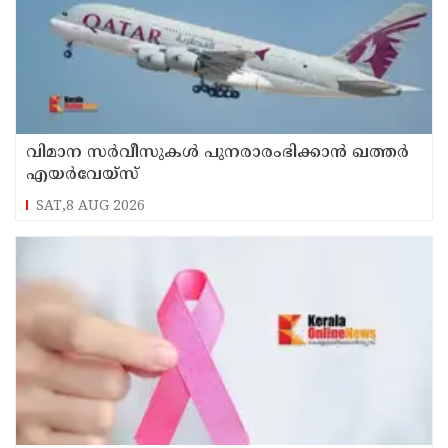
വിമാന സര്‍വീസുകള്‍ പുനരാരംഭിക്കാന്‍ ഖത്തര്‍
എയര്‍വേയ്‌സ്
SAT,8 AUG 2026