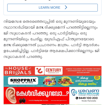
നിയമസഭ തെരഞ്ഞെടുപ്പില്‍ ഒരു മുന്നണിയുടെയും
സ്ഥാനാര്‍ഥിയായി മത്സരിക്കുമെന്ന് പറഞ്ഞിട്ടില്ലെന്നും
ജി സുധാകരന്‍ പറഞ്ഞു. ഒരു പാര്‍ട്ടിയിലും ഒരു
മുന്നണിയിലും ചേരില്ല. യുഡിഎഫ് പിന്തുണയോടെ
മത്സരിക്കുമെന്നത് പ്രചാരണം മാത്രം. പാര്‍ട്ടി ആദര്‍ശം
ഉപേക്ഷിച്ചിട്ടില്ല. പാര്‍ട്ടിയെ ആക്ഷേപിക്കാനില്ലെന്നും ജി
സുധാകരന്‍ പറഞ്ഞു.