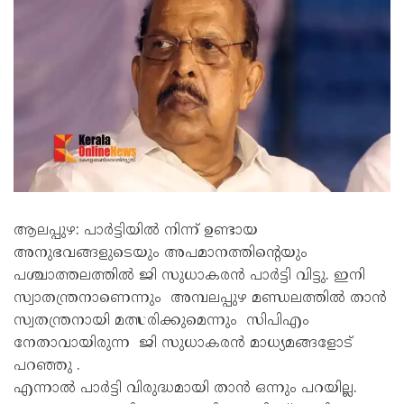
ആലപ്പുഴ: പാര്‍ട്ടിയില്‍ നിന്ന് ഉണ്ടായ
അനുഭവങ്ങളുടെയും അപമാനത്തിന്റെയും
പശ്ചാത്തലത്തില്‍ ജി സുധാകരൻ പാർട്ടി വിട്ടു. ഇനി
സ്വാതന്ത്രനാണെന്നും അമ്പലപ്പുഴ മണ്ഡലത്തില്‍ താന്‍
സ്വതന്ത്രനായി മത്സരിക്കുമെന്നും സിപിഎം
നേതാവായിരുന്ന ജി സുധാകരന്‍ മാധ്യമങ്ങളോട്
പറഞ്ഞു .
എന്നാല്‍ പാര്‍ട്ടി വിരുദ്ധമായി താന്‍ ഒന്നും പറയില്ല.