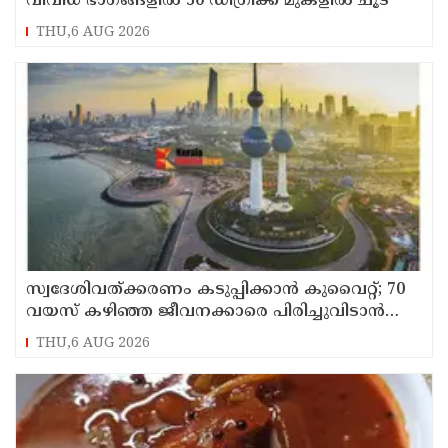
വിവിധ ഭാഗങ്ങളില്‍ 50 ഡിഗ്രിക്ക് മുകളില്‍ ചൂട്
THU,6 AUG 2026
സ്വദേശിവത്ക്കരണം കടുപ്പിക്കാന്‍ കുവൈറ്റ്; 70
വയസ് കഴിഞ്ഞ ജീവനക്കാരെ പിരിച്ചുവിടാന്‍
തീരുമാനം
THU,6 AUG 2026