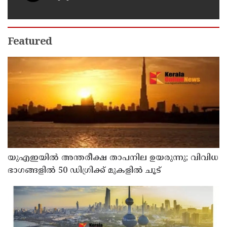
Featured
യുഎഇയില്‍ അന്തരീക്ഷ താപനില ഉയരുന്നു; വിവിധ
ഭാഗങ്ങളില്‍ 50 ഡിഗ്രിക്ക് മുകളില്‍ ചൂട്