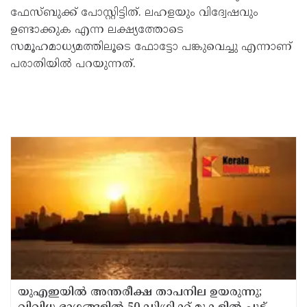
ഫേസ്ബുക്ക് പോസ്റ്റിട്ടിത്. ലഹളയും വിദ്വേഷവും
ഉണ്ടാക്കുക എന്ന ലക്ഷ്യത്തോടെ
സമൂഹമാധ്യമത്തിലൂടെ ഫോട്ടോ പങ്കുവെച്ചു എന്നാണ്
പരാതിയില്‍ പറയുന്നത്.
യുഎഇയില്‍ അന്തരീക്ഷ താപനില ഉയരുന്നു;