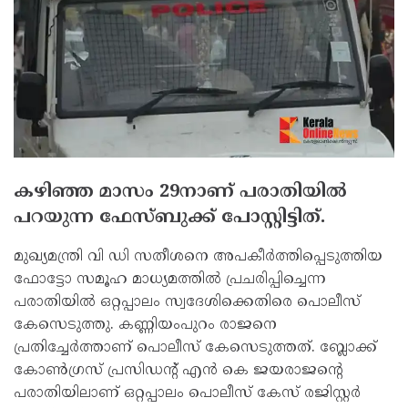
കഴിഞ്ഞ മാസം 29നാണ് പരാതിയില്‍
പറയുന്ന ഫേസ്ബുക്ക് പോസ്റ്റിട്ടിത്.
മുഖ്യമന്ത്രി വി ഡി സതീശനെ അപകീര്‍ത്തിപ്പെടുത്തിയ
ഫോട്ടോ സമൂഹ മാധ്യമത്തില്‍ പ്രചരിപ്പിച്ചെന്ന
പരാതിയില്‍ ഒറ്റപ്പാലം സ്വദേശിക്കെതിരെ പൊലീസ്
കേസെടുത്തു. കണ്ണിയംപുറം രാജനെ
പ്രതിച്ചേര്‍ത്താണ് പൊലീസ് കേസെടുത്തത്. ബ്ലോക്ക്
കോണ്‍ഗ്രസ് പ്രസിഡന്റ് എന്‍ കെ ജയരാജന്റെ
പരാതിയിലാണ് ഒറ്റപ്പാലം പൊലീസ് കേസ് രജിസ്റ്റര്‍