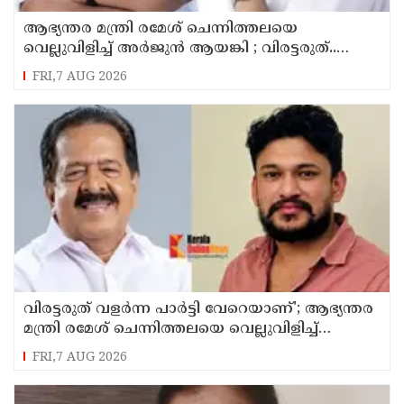
ആഭ്യന്തര മന്ത്രി രമേശ് ചെന്നിത്തലയെ
വെല്ലുവിളിച്ച് അ‍ർജുൻ ആയങ്കി ; വിരട്ടരുത്..
വളർന്ന പാർട്ടി വേറെയാണ് !
FRI,7 AUG 2026
വിരട്ടരുത് വളര്‍ന്ന പാര്‍ട്ടി വേറെയാണ്'; ആഭ്യന്തര
മന്ത്രി രമേശ് ചെന്നിത്തലയെ വെല്ലുവിളിച്ച്
അര്‍ജുന്‍ ആയങ്കി
FRI,7 AUG 2026