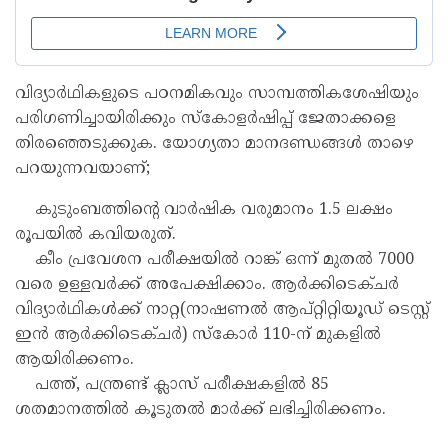
വിദ്യാര്‍ഥികളുടെ പഠനമികവും സാമ്പത്തികശേഷിയും
പരിഗണിച്ചായിരിക്കും സ്‌കോളര്‍ഷിപ്പ് ജേതാക്കളെ
തിരഞ്ഞെടുക്കുക. യോഗ്യതാ മാനദണ്ഡങ്ങള്‍ താഴെ
പറയുന്നവയാണ്;
കുടുംബത്തിന്റെ വാര്‍ഷിക വരുമാനം 1.5 ലക്ഷം
രൂപയില്‍ കവിയരുത്.
കീം പ്രവേശന പരീക്ഷയില്‍ റാങ്ക് ഒന്ന് മുതല്‍ 7000
വരെ ഉള്ളവര്‍ക്ക് അപേക്ഷിക്കാം. ആര്‍ക്കിടെക്ചര്‍
വിദ്യാര്‍ഥികള്‍ക്ക് നാറ്റ(നാഷണല്‍ ആപ്റ്റിറ്റിയൂഡ് ടെസ്റ്റ്
ഇന്‍ ആര്‍ക്കിടെക്ചര്‍) സ്‌കോര്‍ 110-ന് മുകളില്‍
ആയിരിക്കണം.
പത്ത്, പന്ത്രണ്ട് ക്ലാസ് പരീക്ഷകളില്‍ 85
ശതമാനത്തില്‍ കൂടുതല്‍ മാര്‍ക്ക് ലഭിച്ചിരിക്കണം.