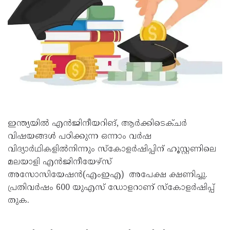
ഇന്ത്യയില്‍ എന്‍ജിനീയറിങ്, ആര്‍ക്കിടെക്ചര്‍
വിഷയങ്ങള്‍ പഠിക്കുന്ന ഒന്നാം വര്‍ഷ
വിദ്യാര്‍ഥികളില്‍നിന്നും സ്‌കോളര്‍ഷിപ്പിന് ഹൂസ്റ്റണിലെ
മലയാളി എന്‍ജിനീയേഴ്‌സ്
അസോസിയേഷന്‍(എംഇഎ) അപേക്ഷ ക്ഷണിച്ചു.
പ്രതിവര്‍ഷം 600 യുഎസ് ഡോളറാണ് സ്‌കോളര്‍ഷിപ്പ്
തുക.