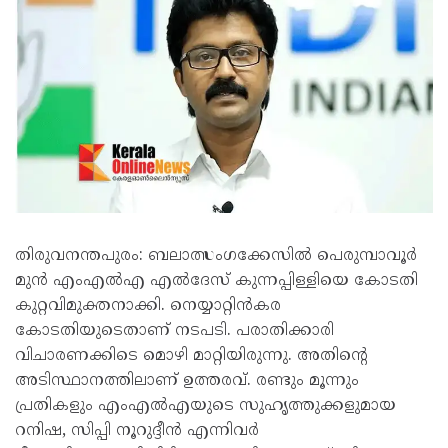
തിരുവനന്തപുരം: ബലാത്സംഗക്കേസില്‍ പെരുമ്പാവൂര്‍
മുന്‍ എംഎല്‍എ എല്‍ദേസ് കുന്നപ്പിള്ളിയെ കോടതി
കുറ്റവിമുക്തനാക്കി. നെയ്യാറ്റിന്‍കര
കോടതിയുടെതാണ് നടപടി. പരാതിക്കാരി
വിചാരണക്കിടെ മൊഴി മാറ്റിയിരുന്നു. അതിന്റെ
അടിസ്ഥാനത്തിലാണ് ഉത്തരവ്. രണ്ടും മൂന്നും
പ്രതികളും എംഎല്‍എയുടെ സുഹൃത്തുക്കളുമായ
റനിഷ, സിപ്പി നൂറുദ്ദീന്‍ എന്നിവര്‍