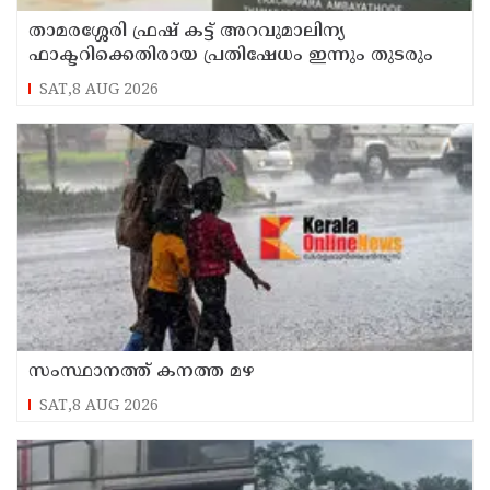
താമരശ്ശേരി ഫ്രഷ് കട്ട് അറവുമാലിന്യ
ഫാക്ടറിക്കെതിരായ പ്രതിഷേധം ഇന്നും തുടരും
SAT,8 AUG 2026
സംസ്ഥാനത്ത് കനത്ത മഴ
SAT,8 AUG 2026