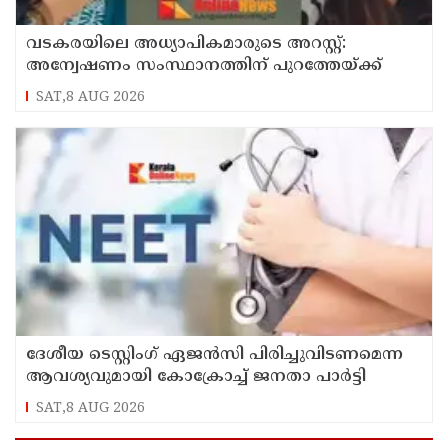
വടകരയിലെ അധ്യാപികമാരുടെ അറസ്റ്റ്:
അന്വേഷണം സംസ്ഥാനത്തിന് പുറത്തേയ്ക്ക്
SAT,8 AUG 2026
ദേശീയ ടെസ്റ്റിംഗ് ഏജന്‍സി പിരിച്ചുവിടണമെന്ന
ആവശ്യവുമായി കോക്രോച്ച് ജനതാ പാര്‍ട്ടി
SAT,8 AUG 2026