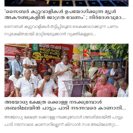
'സൈബര്‍ കുറ്റവാളികള്‍ ഉപയോഗിക്കുന്ന മ്യൂള്‍
അകൗണ്ടുകളില്‍ ജാഗ്രത വേണം' ; നിര്‍ദേശവുമായി
പൊലീസ്
സൈബര്‍ കുറ്റവാളികള്‍ തട്ടിപ്പിലൂടെ കൈക്കലാക്കുന്ന പണം
സുരക്ഷിതമായി മാറ്റിയെടുക്കാന്‍ വ്യക്തികളുടെ
അറിവോടുകൂടിയോ അല്ലാതെയോ ഉപയോഗിക്കുന്ന വാടക ബാങ്ക്
അക്കൗണ്ടുകളായ മ്യൂള്‍ അകൗണ്ടുകളില്‍ ജാഗ്രത വേണമെന്ന
അയോധ്യ ക്ഷേത്ര ക്കൊള്ള നടക്കുമ്പോൾ
ശബരിമലയിൽ പാട്ടും പാടി നടന്നവരെ കാണാനില്ല ;
ഇ.പി.ജയരാജൻ
അയോധ്യ ക്ഷേത്ര ക്കൊള്ള നടക്കുമ്പോൾ ശബരിമലയിൽ പാട്ടും
പാടി നടന്നവരെ കാണാനില്ലെന്ന് കിസാൻ സഭ അഖിലേന്ത്യാ
വൈസ് പ്രസിഡണ്ട് ഇ.പി.ജയരാജൻ .സംയുക്ത കിസാൻ