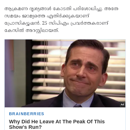
ആക്രമണ ദൃശ്യങ്ങള്‍ കോടതി പരിശോധിച്ചു. അതേ
സമയം ജാമ്യത്തെ എതിര്‍ക്കുകയാണ്
പ്രോസിക്യൂഷന്‍. 25 സിപിഎം പ്രവര്‍ത്തകരാണ്
കേസില്‍ അറസ്റ്റിലായത്.