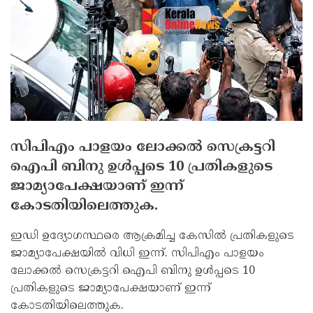
സിപിഎം പാളയം ലോക്കല്‍ സെക്രട്ടറി
ഐപി ബിനു ഉള്‍പ്പടെ 10 പ്രതികളുടെ
ജാമ്യാപേക്ഷയാണ് ഇന്ന്
കോടതിയിലെത്തുക.
ഇഡി ഉദ്യോഗസ്ഥരെ ആക്രമിച്ച കേസില്‍ പ്രതികളുടെ
ജാമ്യാപേക്ഷയില്‍ വിധി ഇന്ന്. സിപിഎം പാളയം
ലോക്കല്‍ സെക്രട്ടറി ഐപി ബിനു ഉള്‍പ്പടെ 10
പ്രതികളുടെ ജാമ്യാപേക്ഷയാണ് ഇന്ന്
കോടതിയിലെത്തുക.