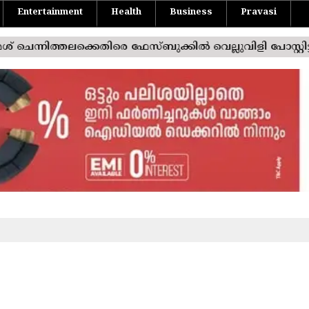
Entertainment
Health
Business
Pravasi