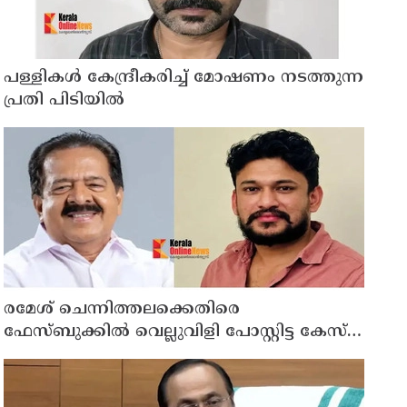
പള്ളികള്‍ കേന്ദ്രീകരിച്ച് മോഷണം നടത്തുന്ന
പ്രതി പിടിയില്‍
രമേശ് ചെന്നിത്തലക്കെതിരെ
ഫേസ്ബുക്കില്‍ വെല്ലുവിളി പോസ്റ്റിട്ട കേസ് ;
അര്‍ജുന്‍ ആയങ്കിക്ക് എതിരെ കേസെടുത്ത്
കണ്ണൂര്‍ സൈബര്‍ പൊലീസ്