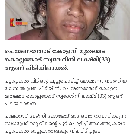
ചെമ്മണന്തോട് കോളനി മുതലമട
കൊല്ലങ്കോട് സ്വദേശിനി ലക്ഷ്മി(33)
ആണ് പിടിയിലായത്.
പട്ടാപ്പകല്‍ വീടിന്റെ പൂട്ടുപൊളിച്ച് മോഷണം നടത്തിയ
കേസില്‍ പ്രതി പിടിയില്‍. ചെമ്മണന്തോട് കോളനി
മുതലമട കൊല്ലങ്കോട് സ്വദേശിനി ലക്ഷ്മി(33) ആണ്
പിടിയിലായത്.
പാലക്കാട് മേഴ്‌സി കോളേജ് ഭാഗത്തെ താമസിക്കുന്ന
സുധപ്രേമിന്റെ വീടിന്റെ പൂട്ട് പൊളിച്ച് അകത്തു കയറി
പട്ടാപകല്‍ ഓട്ടുപാത്രങ്ങളും വിലപിടിപ്പുള്ള