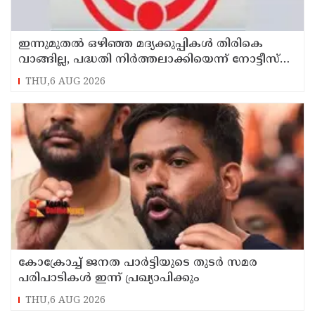
ഇന്നുമുതല്‍ ഒഴിഞ്ഞ മദ്യക്കുപ്പികള്‍ തിരികെ
വാങ്ങില്ല, പദ്ധതി നിര്‍ത്തലാക്കിയെന്ന് നോട്ടീസ്
പ്രദര്‍ശിപ്പിക്കും
THU,6 AUG 2026
കോക്രോച്ച് ജനത പാര്‍ട്ടിയുടെ തുടര്‍ സമര
പരിപാടികള്‍ ഇന്ന് പ്രഖ്യാപിക്കും
THU,6 AUG 2026