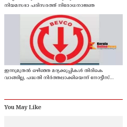
നിയമസഭാ പരിസരത്ത് നിരോധനാജ്ഞ
ഇന്നുമുതല്‍ ഒഴിഞ്ഞ മദ്യക്കുപ്പികള്‍ തിരികെ
വാങ്ങില്ല, പദ്ധതി നിര്‍ത്തലാക്കിയെന്ന് നോട്ടീസ്
പ്രദര്‍ശിപ്പിക്കും
You May Like