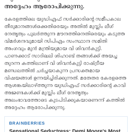
അദ്ദേഹം ആരോപിക്കുന്നു.
കേരളത്തിലെ യുഡിഎഫ് സര്‍ക്കാരിന്റെ സമീപകാല
തീരുമാനങ്ങള്‍ക്കെതിരെയും അതില്‍ മുസ്ലിം ലീഗ്
നേതൃത്വം പുലര്‍ത്തുന്ന മൗനത്തിനെതിരെയും കടുത്ത
വിമര്‍ശനവുമായി സിപിഎം സംസ്ഥാന സമിതി
അംഗവും മുന്‍ മന്ത്രിയുമായ വി ശിവന്‍കുട്ടി.
പാണക്കാട് സാദിഖലി ശിഹാബ് തങ്ങള്‍ക്ക് അയച്ച
തുറന്ന കത്തിലാണ് വി ശിവന്‍കുട്ടി രാഷ്ട്രീയ
മണ്ഡലത്തില്‍ ചര്‍ച്ചയാകുന്ന പ്രസക്തമായ
വിഷയങ്ങള്‍ ഉന്നയിച്ചിരിക്കുന്നത്. മതേതര കേരളത്തെ
ആശങ്കയിലാഴ്ത്തുന്ന യുഡിഎഫ് സര്‍ക്കാരിന്റെ കാവി
അജണ്ടകള്‍ക്ക് മുസ്ലിം ലീഗ് നേതൃത്വം
അലംഭാവത്തോടെ കുടപിടിക്കുകയാണെന്ന് കത്തില്‍
അദ്ദേഹം ആരോപിക്കുന്നു.