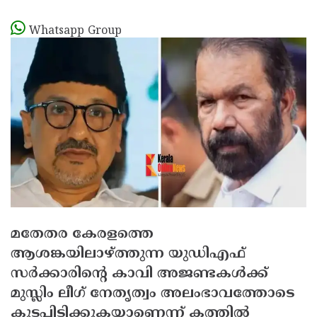
Whatsapp Group
മതേതര കേരളത്തെ
ആശങ്കയിലാഴ്ത്തുന്ന യുഡിഎഫ്
സര്‍ക്കാരിന്റെ കാവി അജണ്ടകള്‍ക്ക്
മുസ്ലിം ലീഗ് നേതൃത്വം അലംഭാവത്തോടെ
കുടപിടിക്കുകയാണെന്ന് കത്തില്‍