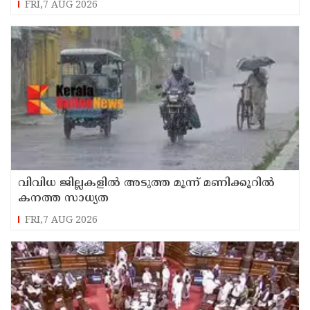
FRI,7 AUG 2026
വിവിധ ജില്ലകളില്‍ അടുത്ത മൂന്ന് മണിക്കൂറില്‍
കനത്ത സാധ്യത
FRI,7 AUG 2026