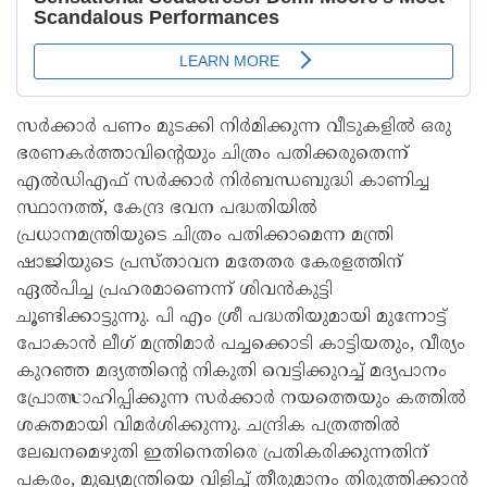
സര്‍ക്കാര്‍ പണം മുടക്കി നിര്‍മിക്കുന്ന വീടുകളില്‍ ഒരു
ഭരണകര്‍ത്താവിന്റെയും ചിത്രം പതിക്കരുതെന്ന്
എല്‍ഡിഎഫ് സര്‍ക്കാര്‍ നിര്‍ബന്ധബുദ്ധി കാണിച്ച
സ്ഥാനത്ത്, കേന്ദ്ര ഭവന പദ്ധതിയില്‍
പ്രധാനമന്ത്രിയുടെ ചിത്രം പതിക്കാമെന്ന മന്ത്രി
ഷാജിയുടെ പ്രസ്താവന മതേതര കേരളത്തിന്
ഏല്‍പിച്ച പ്രഹരമാണെന്ന് ശിവന്‍കുട്ടി
ചൂണ്ടിക്കാട്ടുന്നു. പി എം ശ്രീ പദ്ധതിയുമായി മുന്നോട്ട്
പോകാന്‍ ലീഗ് മന്ത്രിമാര്‍ പച്ചക്കൊടി കാട്ടിയതും, വീര്യം
കുറഞ്ഞ മദ്യത്തിന്റെ നികുതി വെട്ടിക്കുറച്ച് മദ്യപാനം
പ്രോത്സാഹിപ്പിക്കുന്ന സര്‍ക്കാര്‍ നയത്തെയും കത്തില്‍
ശക്തമായി വിമര്‍ശിക്കുന്നു. ചന്ദ്രിക പത്രത്തില്‍
ലേഖനമെഴുതി ഇതിനെതിരെ പ്രതികരിക്കുന്നതിന്
പകരം, മുഖ്യമന്ത്രിയെ വിളിച്ച് തീരുമാനം തിരുത്തിക്കാന്‍