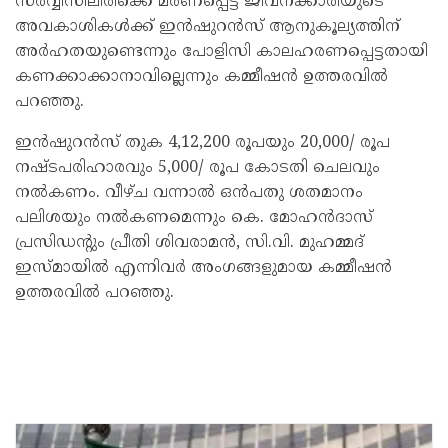
സര്‍വ്വീസിലിരിക്കെ മരണപ്പെട്ട ജീവനക്കാരിയുടെ
അവകാശികള്‍ക്ക് ഇന്‍ഷുറന്‍സ് ആനുകൂല്യത്തിന്
അര്‍ഹതയുണ്ടെന്നും പോളിസി കാലഹരണപ്പെട്ടതായി
കണക്കാക്കാനാവില്ലെന്നും കമ്മീഷന്‍ ഉത്തരവില്‍
പറഞ്ഞു.
ഇന്‍ഷുറന്‍സ് തുക 4,12,200 രൂപയും 20,000/ രൂപ
നഷ്ടപരിഹാരവും 5,000/ രൂപ കോടതി ചെലവും
നല്‍കണം. വീഴ്ച വന്നാല്‍ ഒന്‍പതു ശതമാനം
പലിശയും നല്‍കണമെന്നും കെ. മോഹന്‍ദാസ്
പ്രസിഡന്റും പ്രീതി ശിവരാമന്‍, സി.വി. മുഹമ്മദ്
ഇസ്മായില്‍ എന്നിവര്‍ അംഗങ്ങളുമായ കമ്മീഷന്‍
ഉത്തരവില്‍ പറഞ്ഞു.