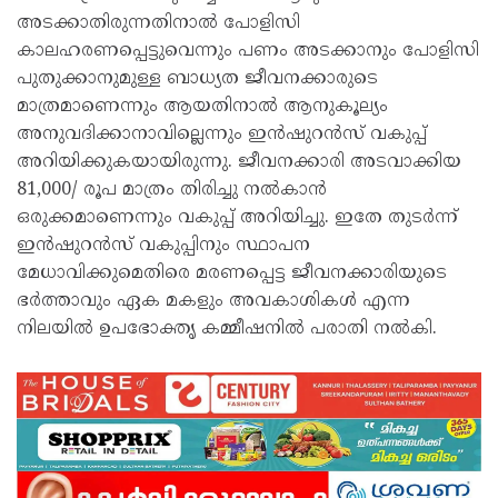
അടക്കാതിരുന്നതിനാല്‍ പോളിസി
കാലഹരണപ്പെട്ടുവെന്നും പണം അടക്കാനും പോളിസി
പുതുക്കാനുമുള്ള ബാധ്യത ജീവനക്കാരുടെ
മാത്രമാണെന്നും ആയതിനാല്‍ ആനുകൂല്യം
അനുവദിക്കാനാവില്ലെന്നും ഇന്‍ഷുറന്‍സ് വകുപ്പ്
അറിയിക്കുകയായിരുന്നു. ജീവനക്കാരി അടവാക്കിയ
81,000/ രൂപ മാത്രം തിരിച്ചു നല്‍കാന്‍
ഒരുക്കമാണെന്നും വകുപ്പ് അറിയിച്ചു. ഇതേ തുടര്‍ന്ന്
ഇന്‍ഷുറന്‍സ് വകുപ്പിനും സ്ഥാപന
മേധാവിക്കുമെതിരെ മരണപ്പെട്ട ജീവനക്കാരിയുടെ
ഭര്‍ത്താവും ഏക മകളും അവകാശികള്‍ എന്ന
നിലയില്‍ ഉപഭോക്തൃ കമ്മീഷനില്‍ പരാതി നല്‍കി.