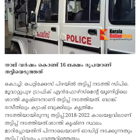
നാല് വര്‍ഷം കൊണ്ട് 16 ലക്ഷം രൂപയാണ്
തട്ടിയെടുത്തത്
കൊച്ചി: പെറ്റിക്കേസ് പിഴയില്‍ തട്ടിപ്പ് നടത്തി സിപിഒ.
മൂവാറ്റുപുഴ ട്രാഫിക് എന്‍ഫോഴ്‌സ്‌മെന്റ് യൂണിറ്റിലെ
ശാന്തി കൃഷ്ണനാണ് തട്ടിപ്പ് നടത്തിയത്. ബാങ്ക്
രസീതിലും ക്യാഷ് ബുക്കിലും കൃത്രിമം
നടത്തിയായിരുന്നു തട്ടിപ്പ്.2018-2022 കാലയളവിലാണ്
തട്ടിപ്പ് നടത്തിയത്.ശാന്തി കൃഷ്ണ സ്ഥലം
മാറിപ്പോയതിന് പിന്നാലെയാണ് ഓഡിറ്റ് നടക്കുന്നതും
തട്ടിപ്പ് വിവരം പുറത്തറിഞ്ഞതും