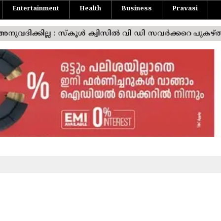
Entertainment
Health
Business
Pravasi