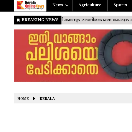
News
Agriculture
Sports
HOME
KERALA