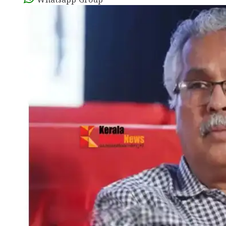
Whatsapp Group