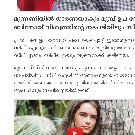
മുന്നണിയില്‍ ധാരണയാകും മുമ്പ് ഉപ ന
ബിനോയ് വിശ്വത്തിന്റെ നടപടിയിലും സ
പ്രതിപക്ഷ ഉപ നേതാവ് പദവിയെച്ചൊല്ലി ഇടതുമുന്നണ
സിപിഐയുടെ നിര്‍ണായക സെക്രട്ടേറിയറ്റ് യോഗം ഇന്ന് 
സിപിഎമ്മും സിപിഐയും വ്യക്തമാക്കി കഴിഞ്ഞു.
മുന്നണിയില്‍ ധാരണയാകും മുമ്പ് ഉപ നേതൃപദവി പരസ
നടപടിയിലും സിപിഐയില്‍ അമര്‍ഷമുണ്ട്. നിയമസഭയി
അറിയിക്കണമെന്നാണ് ഒരു വിഭാഗത്തിന്റെ നിലപാട്
ആവശ്യവും സിപിഐയില്‍ ഉണ്ട്.