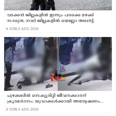
വടക്കന്‍ ജില്ലകളില്‍ ഇന്നും പരക്കെ മഴക്ക്
സാധ്യത; നാല് ജില്ലകളില്‍ യെല്ലോ അലര്‍ട്ട്
SUN,9 AUG 2026
പുഴക്കലില്‍ സെക്യൂരിറ്റി ജീവനക്കാരന്
ക്രൂരമര്‍ദനം; യുവാക്കള്‍ക്കായി അന്വേഷണം
തുടരുന്നു
SUN,9 AUG 2026