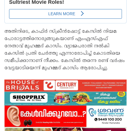
അതിനിടെ, കാഫിര്‍ സ്‌ക്രീന്‍ഷോട്ട് കേസില്‍ നിയമ
പോരാട്ടത്തിനൊരുങ്ങുകയാണ് എംഎസ്എഫ്
നേതാവ് മുഹമ്മദ് കാസിം. വ്യാജപരാതി നല്‍കി
കേസില്‍ പ്രതി ചേര്‍ത്തു എന്നാരോപിച്ച് കോടതിയെ
സമീപിക്കാനാണ് നീക്കം. കേസില്‍ തന്നെ രണ്ട് വര്‍ഷം
വേട്ടയാടിയെന്ന് മുഹമ്മദ് കാസിം ആരോപിച്ചു.