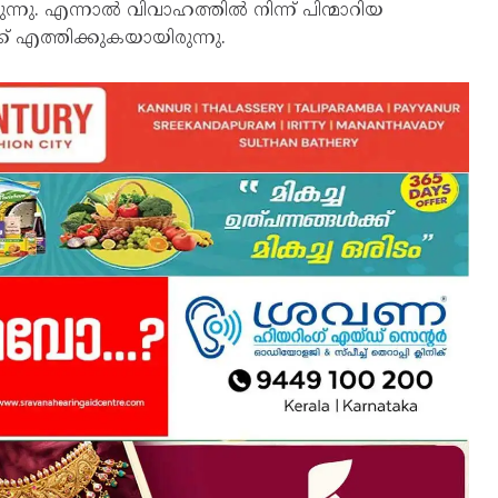
ു. എന്നാല്‍ വിവാഹത്തില്‍ നിന്ന് പിന്മാറിയ
 എത്തിക്കുകയായിരുന്നു.