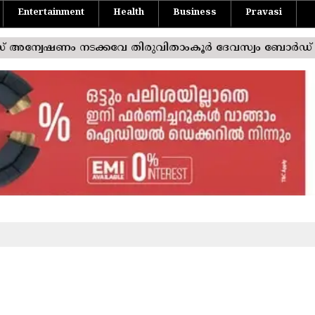
Entertainment
Health
Business
Pravasi