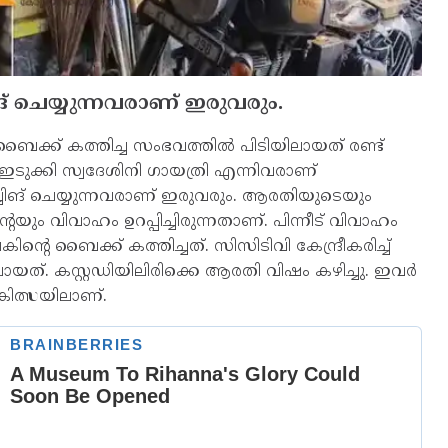
ങ് ചെയ്യുന്നവരാണ് ഇരുവരും.
ക്ക് കത്തിച്ച സംഭവത്തില്‍ പിടിയിലായത് രണ്ട്
ഇടുക്കി സ്വദേശിനി ഗായത്രി എന്നിവരാണ്
ച്ചിങ് ചെയ്യുന്നവരാണ് ഇരുവരും. ആരതിയുടെയും
ും വിവാഹം ഉറപ്പിച്ചിരുന്നതാണ്. പിന്നീട് വിവാഹം
റെ ബൈക്ക് കത്തിച്ചത്. സിസിടിവി കേന്ദ്രീകരിച്ച്
്. കസ്റ്റഡിയിലിരിക്കെ ആരതി വിഷം കഴിച്ചു. ഇവര്‍
ികിത്സയിലാണ്.