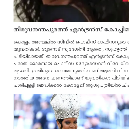
തിരുവനന്തപുരത്ത് എന്‍ട്രന്‍സ് കോച്ചി
കൊല്ലം അഞ്ചലില്‍ സിവില്‍ പൊലീസ് ഓഫീസറുടെ ബൈ
യുവതികള്‍. ശൂരനാട് സ്വദേശിനി ആരതി, സുഹൃത്ത് 
പിടിയിലായത്. തിരുവനന്തപുരത്ത് എന്‍ട്രന്‍സ് കോ
പരാതിക്കാരനായ പൊലീസ് ഉദ്യോഗസ്ഥന്‍ വിവേകിന്റെയ
മുടങ്ങി. ഇതിലുളള വൈരാഗ്യത്തിലാണ് ആരതി വിവേകിന്
നടത്തിയ അന്വേഷണത്തിലാണ് യുവതികള്‍ പിടിയിലായത
പാരിപ്പളളി മെഡിക്കല്‍ കോളേജ് ആശുപത്രിയില്‍ ച