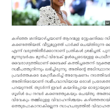
കഴിഞ്ഞ ശനിയാഴ്ച്ചയാണ് ആറന്മുള സ്റ്റേഷനിലെ സ
കണ്ടെത്തിയത്. വീട്ടുമുറ്റത്ത് പാര്‍ക്ക് ചെയ്തിര
എന്ന് വരുത്തിതീര്‍ക്കാനാണ് പ്രതികള്‍ ശ്രമിച്ചത്
മൂന്നുവര്‍ഷം മുന്‍പ് വിവേക് ഉള്‍പ്പെടെയുളള പൊലീസുകാ
വൈരാഗ്യത്തിലാണ് ബൈക്ക് കത്തിച്ചതെന്ന് വ്യക്തമാ
സമീപത്തുനിന്നും ലഭിച്ചിരുന്നു. അതിന്റെ അടിസ്ഥാ
പ്രവര്‍ത്തകരെ കേന്ദ്രീകരിച്ച് അന്വേഷണം നടത്തിവ
അതിനിടെയാണ് സമീപവാസിയായ ഒരാള്‍ പ്രദേശത്ത്
പറയുന്നത്. തുടര്‍ന്ന് ഇവര്‍ കയറിപ്പോയ ഓട്ടോയ
ഗൂഗിള്‍ പേ നമ്പര്‍ കണ്ടെത്തുകയും ചെയ്തു. അങ
വിവേകും തമ്മിലുളള വിവാഹനിശ്ചയം കഴിഞ്ഞതായിരുന
ഒത്തുപോകാനാകില്ലെന്ന സാഹചര്യത്തില്‍ വിവാഹത്തി