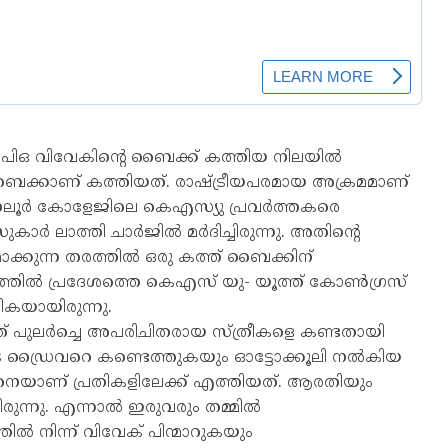
ിപിഒ വിവേകിന്റെ ബൈക്ക് കത്തിയ നിലയില്‍
ുന്ന ബൈക്കാണ് കത്തിയത്. രാഷ്ട്രീയപരമായ അക്രമമാണ്
. പുനലൂര്‍ കോളേജിലെ കെഎസ്യു പ്രവര്‍ത്തകരെ
ര്‍ ലാത്തി ചാര്‍ജില്‍ മര്‍ദിച്ചിരുന്നു. അതിന്റെ
ക്കുന്ന തരത്തില്‍ ഒരു കത്ത് ബൈക്കിന്
നത്തില്‍ പ്രദേശത്തെ കെഎസ് യു- യൂത്ത് കോണ്‍ഗ്രസ്
രികയായിരുന്നു.
 പുലര്‍ച്ചെ അപരിചിതരായ സ്ത്രീകളെ കണ്ടതായി
ുടെ ഡ്രൈവറെ കണ്ടെത്തുകയും ഓട്ടോക്കൂലി നല്‍കിയ
്ങനെയാണ് പ്രതികളിലേക്ക് എത്തിയത്. ആരതിയും
്നു. എന്നാല്‍ ഇരുവരും തമ്മില്‍
ല്‍ നിന്ന് വിവേക് പിന്മാറുകയും