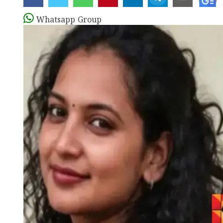
Whatsapp Group