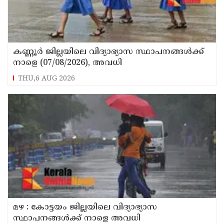
കണ്ണൂർ ജില്ലയിലെ വിദ്യാഭ്യാസ സ്ഥാപനങ്ങള്‍ക്ക്
നാളെ (07/08/2026), അവധി
THU,6 AUG 2026
മഴ : കോട്ടയം ജില്ലയിലെ വിദ്യാഭ്യാസ
സ്ഥാപനങ്ങൾക്ക് നാളെ അവധി