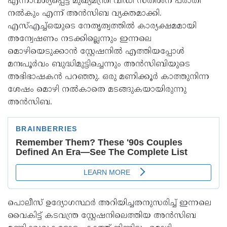
എന്നാവശ്യപ്പെട്ട് മുഖ്യമന്ത്രി വിഡി സതീശന് പരാതി
നല്‍കും എന്ന് അന്‍സിബ വ്യക്തമാക്കി.
എസ്എച്ച്ഒയുടെ നേതൃത്വത്തില്‍ കാര്യക്ഷമമായി
അന്വേഷണം നടക്കില്ലെന്നും ഇന്നലെ
മൊഴിയെടുക്കാന്‍ സ്റ്റേഷനില്‍ എത്തിയപ്പോള്‍
മനഃപൂര്‍വം ബുദ്ധിമുട്ടിച്ചെന്നും അന്‍സിബിയുടെ
അഭിഭാഷകന്‍ പറഞ്ഞു. ഒരു മണിക്കൂര്‍ കാത്തുനിന്ന
ശേഷം മൊഴി നല്‍കാതെ മടങ്ങുകയായിരുന്നു
അന്‍സിബ.
പൊലീസ് ഉദ്യോഗസ്ഥര്‍ അറിയിച്ചതനുസരിച്ച് ഇന്നലെ
വൈകിട്ട് കടവന്ത്ര സ്റ്റേഷനിലെത്തിയ അന്‍സിബ