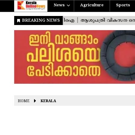
News
Agriculture
Sports
HOME
KERALA