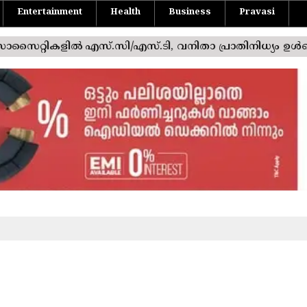
Entertainment
Health
Business
Pravasi