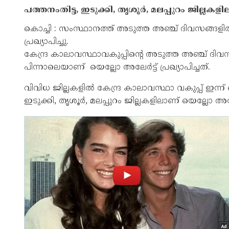
പത്തനംതിട്ട, ഇടുക്കി, തൃശൂര്‍, മലപ്പുറം ജില്ലകളി
കൊച്ചി : സംസ്ഥാനത്ത് അടുത്ത അഞ്ച് ദിവസങ്ങളിൽ 
പ്രഖ്യാപിച്ചു.
കേന്ദ്ര കാലാവസ്ഥാവകുപ്പിന്റെ അടുത്ത അഞ്ച് ദിവ
പിന്നാലെയാണ് യെല്ലോ അലേർട്ട് പ്രഖ്യാപിച്ചത്.
വിവിധ ജില്ലകളില്‍ കേന്ദ്ര കാലാവസ്ഥാ വകുപ്പ് ഇന്ന് യെല്
ഇടുക്കി, തൃശൂര്‍, മലപ്പുറം ജില്ലകളിലാണ് യെല്ലോ അലേർട