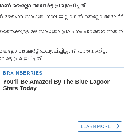
ലാണ് യെല്ലോ അലേർട്ട് പ്രഖ്യാപിച്ചത്
മഴയ്ക്ക് സാധ്യത. നാല് ജില്ലകളിൽ യെല്ലോ അലേർട്ട്
സത്തേക്കുള്ള മഴ സാധ്യതാ പ്രവചനം പുറത്തുവന്നതിന്
ലോ അലേര്‍ട്ട് പ്രഖ്യാപിച്ചിട്ടുണ്ട്. പത്തനംതിട്ട,
്ട് പ്രഖ്യാപിച്ചത്.