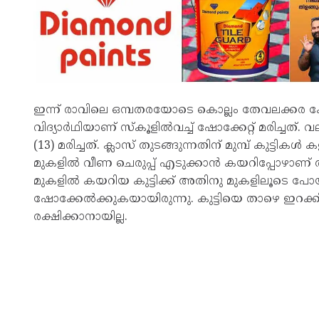
ഇന്ന് രാവിലെ ഒമ്പതരയോടെ കൊല്ലം തേവലക്കര 
വിദ്യാർഥിയാണ് സ്കൂളിൽവച്ച് ഷോക്കേറ്റ് മരിച്ച
(13) മരിച്ചത്. ക്ലാസ് തുടങ്ങുന്നതിന് മുമ്പ് കുട്
മുകളിൽ വീണ ചെരുപ്പ് എടുക്കാൻ കയറിപ്പോഴാണ്
മുകളിൽ കയറിയ കുട്ടിക്ക് അതിനു മുകളിലൂടെ പോ
ഷോക്കേൽക്കുകയായിരുന്നു. കുട്ടിയെ താഴെ ഇറക്കി
രക്ഷിക്കാനായില്ല.