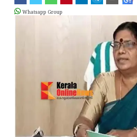
Whatsapp Group