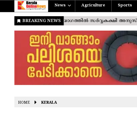
News
Agriculture
Sports
HOME
KERALA