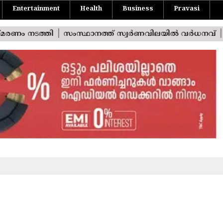
Entertainment
Health
Business
Pravasi