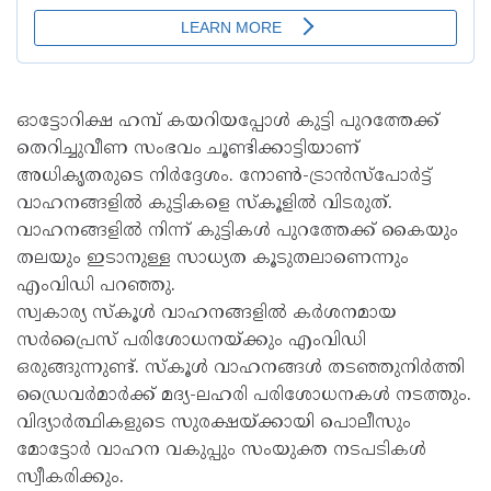
ഓട്ടോറിക്ഷ ഹമ്പ് കയറിയപ്പോള്‍ കുട്ടി പുറത്തേക്ക്
തെറിച്ചുവീണ സംഭവം ചൂണ്ടിക്കാട്ടിയാണ്
അധികൃതരുടെ നിര്‍ദ്ദേശം. നോണ്‍-ട്രാന്‍സ്പോര്‍ട്ട്
വാഹനങ്ങളില്‍ കുട്ടികളെ സ്‌കൂളില്‍ വിടരുത്.
വാഹനങ്ങളില്‍ നിന്ന് കുട്ടികള്‍ പുറത്തേക്ക് കൈയും
തലയും ഇടാനുള്ള സാധ്യത കൂടുതലാണെന്നും
എംവിഡി പറഞ്ഞു.
സ്വകാര്യ സ്‌കൂള്‍ വാഹനങ്ങളില്‍ കര്‍ശനമായ
സര്‍പ്രൈസ് പരിശോധനയ്ക്കും എംവിഡി
ഒരുങ്ങുന്നുണ്ട്. സ്‌കൂള്‍ വാഹനങ്ങള്‍ തടഞ്ഞുനിര്‍ത്തി
ഡ്രൈവര്‍മാര്‍ക്ക് മദ്യ-ലഹരി പരിശോധനകള്‍ നടത്തും.
വിദ്യാര്‍ത്ഥികളുടെ സുരക്ഷയ്ക്കായി പൊലീസും
മോട്ടോര്‍ വാഹന വകുപ്പും സംയുക്ത നടപടികള്‍
സ്വീകരിക്കും.