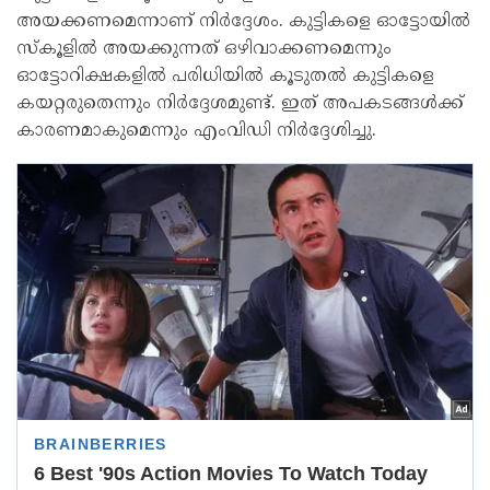
അയക്കണമെന്നാണ് നിര്‍ദ്ദേശം. കുട്ടികളെ ഓട്ടോയില്‍
സ്‌കൂളില്‍ അയക്കുന്നത് ഒഴിവാക്കണമെന്നും
ഓട്ടോറിക്ഷകളില്‍ പരിധിയില്‍ കൂടുതല്‍ കുട്ടികളെ
കയറ്റരുതെന്നും നിര്‍ദ്ദേശമുണ്ട്. ഇത് അപകടങ്ങള്‍ക്ക്
കാരണമാകുമെന്നും എംവിഡി നിര്‍ദ്ദേശിച്ചു.