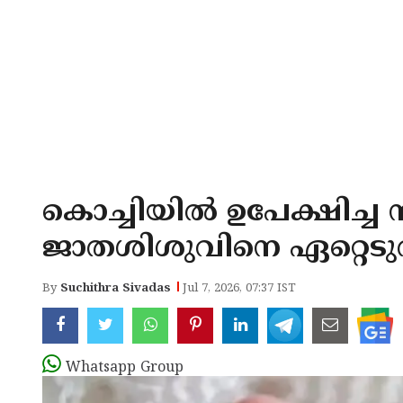
കൊച്ചിയില്‍ ഉപേക്ഷിച്
ജാതശിശുവിനെ ഏറ്റെടുത
By
Suchithra Sivadas
Jul 7, 2026, 07:37 IST
Whatsapp Group