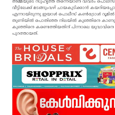
അമ്മയുടെ സുഹൃത്ത് തന്നെയാണ് വിവരം പൊലീസില്‍ 
വീട്ടിലേക്ക് മടങ്ങുംവഴി ചായകുടിക്കാന്‍ കയറിയപ്പോ
എന്നായിരുന്നു ഇയാള്‍ പൊലീസ് കണ്‍ട്രോള്‍ റൂമില്‍ അ
തുണിയില്‍ പൊതിഞ്ഞ നിലയില്‍ കുഞ്ഞിനെ കാണുകയ
കുഞ്ഞിനെ കണ്ടെത്തിയതിന് പിന്നാലെ യുവാവിനെ വി
പുറത്തായത്.