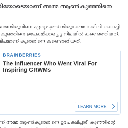
 മണിയോടെയാണ് അമ്മ ആണ്‍കുഞ്ഞിനെ
വജാതശിശുവിനെ ഏറ്റെടുത്ത് ശിശുക്ഷേമ സമിതി. കൊച്ചി
 കുഞ്ഞിനെ ഉപേക്ഷിക്കപ്പെട്ട നിലയില്‍ കണ്ടെത്തിയത്.
സമീപമാണ് കുഞ്ഞിനെ കണ്ടെത്തിയത്.
 അമ്മ ആണ്‍കുഞ്ഞിനെ ഉപേക്ഷിച്ചത്. കുഞ്ഞിന്റെ