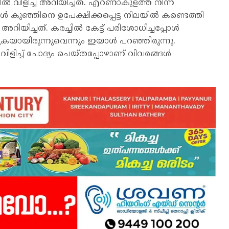
വിളിച്ച് അറിയിച്ചത്. എറണാകുളത്ത് നിന്ന്
ള്‍ കുഞ്ഞിനെ ഉപേക്ഷിക്കപ്പെട്ട നിലയില്‍ കണ്ടെത്തി
റിയിച്ചത്. കരച്ചില്‍ കേട്ട് പരിശോധിച്ചപ്പോള്‍
ായിരുന്നുവെന്നും ഇയാള്‍ പറഞ്ഞിരുന്നു.
ളിച്ച് ചോദ്യം ചെയ്തപ്പോഴാണ് വിവരങ്ങള്‍