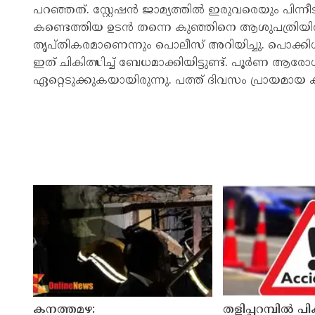
പറഞ്ഞത്. സ്റ്റേഷന്‍ ജാമ്യത്തില്‍ ഇരുവരെയും പിന്നീട് 
കണ്ടെത്തിയ ഉടന്‍ തന്നെ കുഞ്ഞിനെ ആശുപത്രിയില്
തൃപ്തികരമാണെന്നും പൊലീസ് അറിയിച്ചു. പൊക്കി
ഇത് ചികിത്സിച്ച് ബേധമാക്കിയിട്ടുണ്ട്. പൂര്‍ണ 
ഏറ്റെടുക്കുകയായിരുന്നു. പത്ത് ദിവസം പ്രായമായ കു
കനത്തമഴ:
തളിപ്പറമ്പിൽ പിക