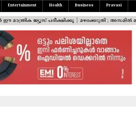
Entertainment
Health
Business
Pravasi