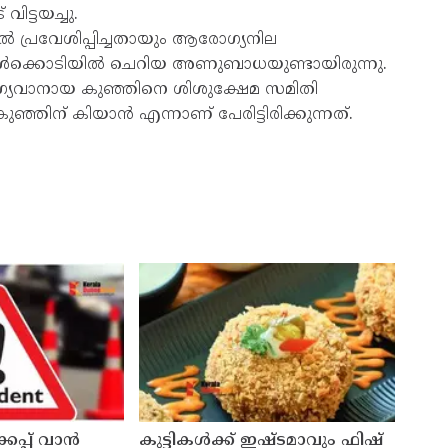
വിട്ടയച്ചു.
‍ പ്രവേശിപ്പിച്ചതായും ആരോഗ്യനില
ള്‍ക്കൊടിയില്‍ ചെറിയ അണുബാധയുണ്ടായിരുന്നു.
ആരോഗ്യവാനായ കുഞ്ഞിനെ ശിശുക്ഷേമ സമിതി
ഞ്ഞിന് കിയാന്‍ എന്നാണ് പേരിട്ടിരിക്കുന്നത്.
്കപ്പ് വാൻ
കുട്ടികൾക്ക് ഇഷ്ടമാവും ഫിഷ്