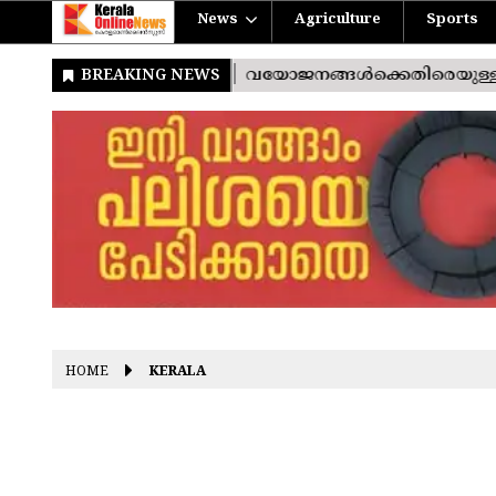
News
Agriculture
Sports
HOME
KERALA