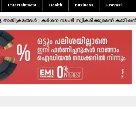
Entertainment
Health
Business
Pravasi