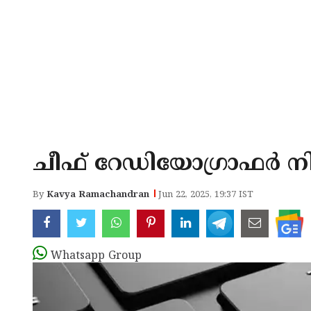
ചീഫ് റേഡിയോഗ്രാഫ‍‌ര്‍ 
By
Kavya Ramachandran
Jun 22, 2025, 19:37 IST
Whatsapp Group