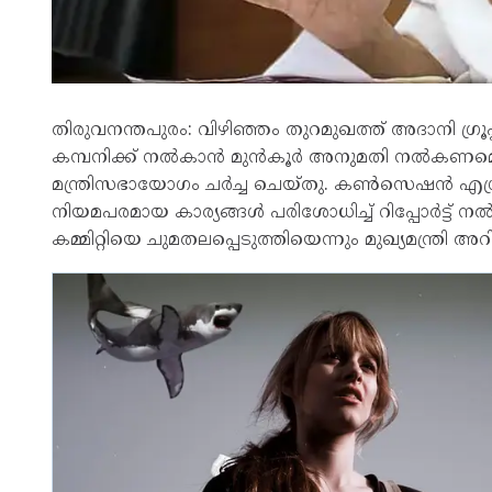
തിരുവനന്തപുരം: വിഴിഞ്ഞം തുറമുഖത്ത് അദാനി ഗ്രൂ
കമ്പനിക്ക് നല്‍കാന്‍ മുന്‍കൂര്‍ അനുമതി നല്‍കണമ
മന്ത്രിസഭായോഗം ചര്‍ച്ച ചെയ്തു. കണ്‍സെഷന്‍ എഗ്രിമ
നിയമപരമായ കാര്യങ്ങള്‍ പരിശോധിച്ച് റിപ്പോര്‍ട്ട് ന
കമ്മിറ്റിയെ ചുമതലപ്പെടുത്തിയെന്നും മുഖ്യമന്ത്രി അറിയ