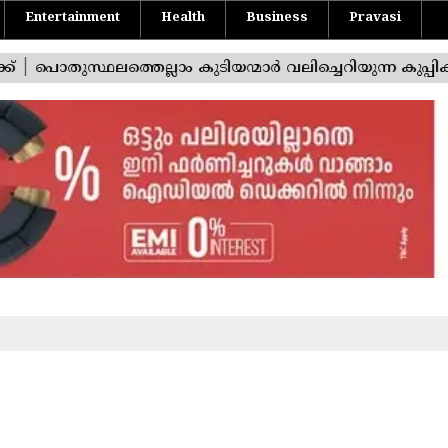
Entertainment
Health
Business
Pravasi