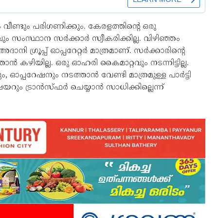
ഗം വീണ്ടും പരിഗണിക്കും. കേരളത്തിന്റെ ഒരു
ം സംസ്ഥാന സര്‍ക്കാര്‍ സ്വീകരിക്കില്ല. വിഴിഞ്ഞം
 ഗ്രൂപ്പ് ഓപ്പറേറ്റര്‍ മാത്രമാണ്. സര്‍ക്കാരിന്റെ
്‍ കഴിയില്ല. ഒരു ഓഹരി കൈമാറ്റവും നടന്നിട്ടില്ല.
 ഓപ്പറേഷനും നടത്താന്‍ വേണ്ടി മാത്രമുള്ള പാര്‍ട്ടി
ും ട്രാന്‍സ്ഫര്‍ ചെയ്യാന്‍ സാധിക്കില്ലെന്ന്