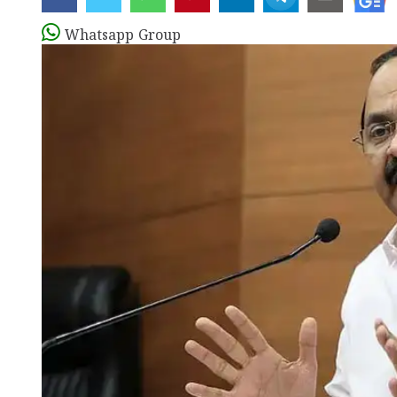
Whatsapp Group