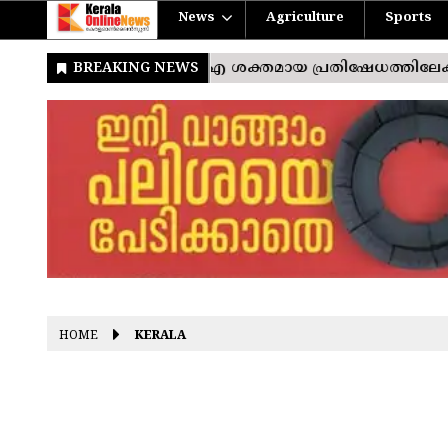
News
Agriculture
Sports
HOME
KERALA