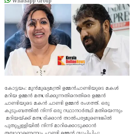
Whatsapp Group
കോട്ടയം: മുന്‍മുഖ്യമന്ത്രി ഉമ്മന്‍ചാണ്ടിയുടെ മകള്‍
മറിയ ഉമ്മന്‍ മത്സരിക്കുന്നതിനെതിരെ ഉമ്മൻ
ചാണ്ടിയുടെ മകൻ ചാണ്ടി ഉമ്മൻ രംഗത്ത്. ഒരു
കുടുംബത്തില്‍ നിന്ന് ഒരു സ്ഥാനാര്‍ത്ഥി മതിയെന്നും
മറിയയ്ക്ക് മത്സരിക്കാന്‍ താല്‍പര്യമുണ്ടെങ്കില്‍
പുതുപ്പള്ളിയില്‍ നിന്ന് മാറിക്കൊടുക്കാന്‍
തയ്യാറാണെന്നും ചാണ്ടി ഉമ്മന്‍ സൂചിപ്പിച്ചു.