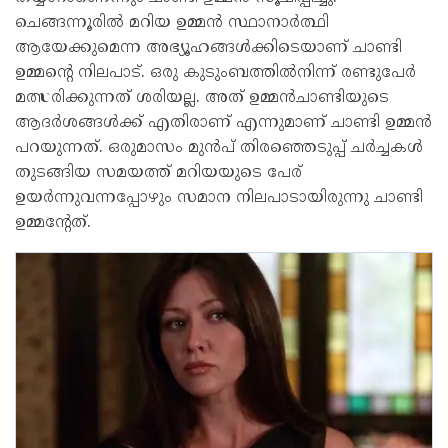
ചെങ്ങന്നൂരില്‍ മറിയ ഉമ്മന്‍ സ്ഥാനാര്‍ത്ഥി
ആയേക്കുമെന്ന അഭ്യൂഹങ്ങള്‍ക്കിടെയാണ് ചാണ്ടി
ഉമ്മന്റെ നിലപാട്. ഒരു കുടുംബത്തില്‍നിന്ന് രണ്ടുപേര്‍
മത്സരിക്കുന്നത് ശരിയല്ല. അത് ഉമ്മന്‍ചാണ്ടിയുടെ
ആദര്‍ശങ്ങള്‍ക്ക് എതിരാണ് എന്നുമാണ് ചാണ്ടി ഉമ്മന്‍
പറയുന്നത്. ഒരുമാസം മുന്‍പ് തിരഞ്ഞെടുപ്പ് ചര്‍ച്ചകള്‍
തുടങ്ങിയ സമയത്ത് മറിയയുടെ പേര്
ഉയര്‍ന്നുവന്നപ്പോഴും സമാന നിലപാടായിരുന്നു ചാണ്ടി
ഉമ്മന്റേത്.