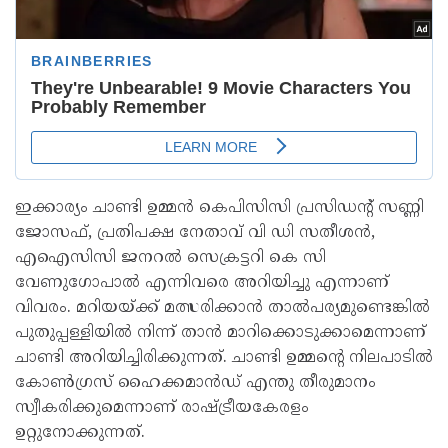
ഇക്കാര്യം ചാണ്ടി ഉമ്മന്‍ കെപിസിസി പ്രസിഡന്റ് സണ്ണി
ജോസഫ്, പ്രതിപക്ഷ നേതാവ് വി ഡി സതീശന്‍,
എഐസിസി ജനറല്‍ സെക്രട്ടറി കെ സി
വേണുഗോപാല്‍ എന്നിവരെ അറിയിച്ചു എന്നാണ്
വിവരം. മറിയയ്ക്ക് മത്സരിക്കാന്‍ താല്‍പര്യമുണ്ടെങ്കില്‍
പുതുപ്പള്ളിയില്‍ നിന്ന് താന്‍ മാറിക്കൊടുക്കാമെന്നാണ്
ചാണ്ടി അറിയിച്ചിരിക്കുന്നത്. ചാണ്ടി ഉമ്മന്റെ നിലപാടില്‍
കോണ്‍ഗ്രസ് ഹൈക്കമാന്‍ഡ് എന്തു തീരുമാനം
സ്വീകരിക്കുമെന്നാണ് രാഷ്ട്രീയകേരളം
ഉറ്റുനോക്കുന്നത്.