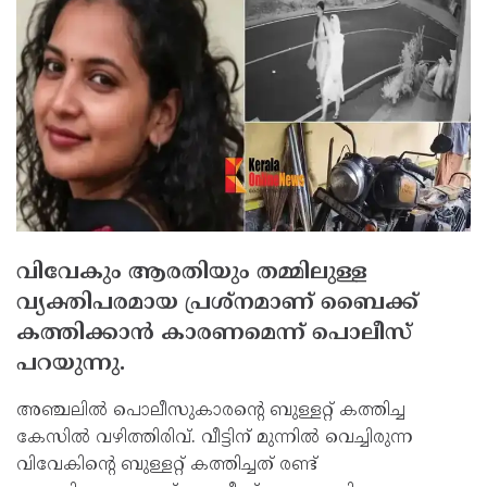
വിവേകും ആരതിയും തമ്മിലുള്ള
വ്യക്തിപരമായ പ്രശ്‌നമാണ് ബൈക്ക്
കത്തിക്കാന്‍ കാരണമെന്ന് പൊലീസ്
പറയുന്നു.
അഞ്ചലില്‍ പൊലീസുകാരന്റെ ബുള്ളറ്റ് കത്തിച്ച
കേസില്‍ വഴിത്തിരിവ്. വീട്ടിന് മുന്നില്‍ വെച്ചിരുന്ന
വിവേകിന്റെ ബുള്ളറ്റ് കത്തിച്ചത് രണ്ട്