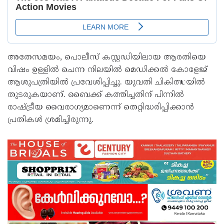
അതേസമയം, പൊലീസ് കസ്റ്റഡിയിലായ ആരതിയെ
വിഷം ഉള്ളില്‍ ചെന്ന നിലയില്‍ മെഡിക്കല്‍ കോളേജ്
ആശുപത്രിയില്‍ പ്രവേശിപ്പിച്ചു. യുവതി ചികിത്സയില്‍
തുടരുകയാണ്. ബൈക്ക് കത്തിച്ചതിന് പിന്നില്‍
രാഷ്ട്രീയ വൈരാഗ്യമാണെന്ന് തെറ്റിദ്ധരിപ്പിക്കാന്‍
പ്രതികള്‍ ശ്രമിച്ചിരുന്നു.