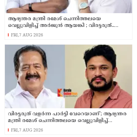
ആഭ്യന്തര മന്ത്രി രമേശ് ചെന്നിത്തലയെ
വെല്ലുവിളിച്ച് അ‍ർജുൻ ആയങ്കി ; വിരട്ടരുത്..
വളർന്ന പാർട്ടി വേറെയാണ് !
FRI,7 AUG 2026
വിരട്ടരുത് വളര്‍ന്ന പാര്‍ട്ടി വേറെയാണ്'; ആഭ്യന്തര
മന്ത്രി രമേശ് ചെന്നിത്തലയെ വെല്ലുവിളിച്ച്
അര്‍ജുന്‍ ആയങ്കി
FRI,7 AUG 2026