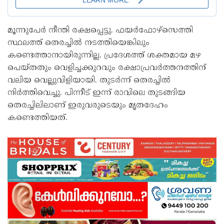
മൂന്നുപേര്‍ നീന്തി രക്ഷപ്പെട്ടു. ഫയര്‍ഫോഴ്സെത്തി
സ്ഥലത്ത് തെരച്ചില്‍ നടത്തിയെങ്കിലും
കണ്ടെത്താനായിരുന്നില്ല. പ്രദേശത്ത് ശക്തമായ മഴ
പെയ്തതും വെളിച്ചക്കുറവും രക്ഷാപ്രവർത്തനത്തിന്
വലിയ വെല്ലുവിളിയായി. തുടര്‍ന്ന് തെരച്ചിൽ
നിർത്തിവെച്ചു. പിന്നീട് ഇന്ന് രാവിലെ തുടങ്ങിയ
തെരച്ചിലിലാണ് ഇരുവരുടെയും മൃതദേഹം
കണ്ടെത്തിയത്.