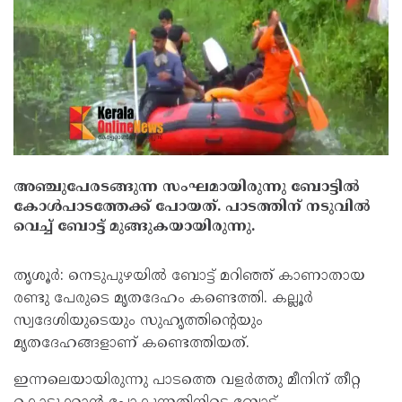
അഞ്ചുപേരടങ്ങുന്ന സംഘമായിരുന്നു ബോട്ടില്‍
കോള്‍പാടത്തേക്ക് പോയത്. പാടത്തിന് നടുവില്‍
വെച്ച് ബോട്ട് മുങ്ങുകയായിരുന്നു.
തൃശൂര്‍: നെടുപുഴയില്‍ ബോട്ട് മറിഞ്ഞ് കാണാതായ
രണ്ടു പേരുടെ മൃതദേഹം കണ്ടെത്തി. കല്ലൂര്‍
സ്വദേശിയുടെയും സുഹൃത്തിന്റെയും
മൃതദേഹങ്ങളാണ് കണ്ടെത്തിയത്.
ഇന്നലെയായിരുന്നു പാടത്തെ വളര്‍ത്തു മീനിന് തീറ്റ