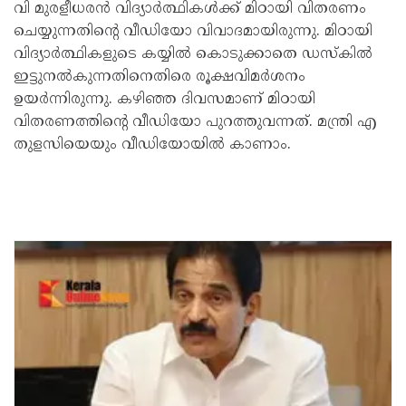
വി മുരളീധരന്‍ വിദ്യാര്‍ത്ഥികള്‍ക്ക് മിഠായി വിതരണം
ചെയ്യുന്നതിന്റെ വീഡിയോ വിവാദമായിരുന്നു. മിഠായി
വിദ്യാര്‍ത്ഥികളുടെ കയ്യില്‍ കൊടുക്കാതെ ഡസ്‌കില്‍
ഇട്ടുനല്‍കുന്നതിനെതിരെ രൂക്ഷവിമര്‍ശനം
ഉയര്‍ന്നിരുന്നു. കഴിഞ്ഞ ദിവസമാണ് മിഠായി
വിതരണത്തിന്റെ വീഡിയോ പുറത്തുവന്നത്. മന്ത്രി എ
തുളസിയെയും വീഡിയോയില്‍ കാണാം.