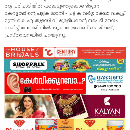
ആ പരിപാടിയില്‍ പങ്കെടുത്തുകൊണ്ടിരുന്ന
കേരളത്തിന്റെ പട്ടിക ജാതി - പട്ടിക വര്‍ഗ്ഗ ക്ഷേമ വകുപ്പ്
മന്ത്രി കെ എ തുളസി വി മുരളീധരന്റെ നടപടി മൗനം
പാലിച്ച് നോക്കി നില്‍ക്കുക മാത്രമാണ് ചെയ്തത്',
പ്രസ്താവനയില്‍ പറയുന്നു.