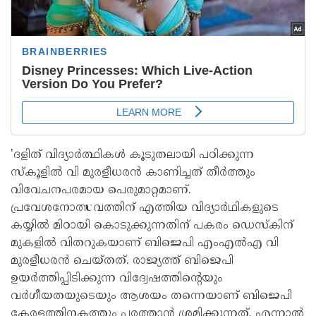
'ദളിത് വിദ്യാര്‍ത്ഥികള്‍ കൂടുതലായി പഠിക്കുന്ന
സ്‌കൂളില്‍ വി മുരളീധരന്‍ കാണിച്ചത് തീര്‍ത്തും
വിവേചനപരമായ പെരുമാറ്റമാണ്.
പ്രവേശനോത്സവത്തിന് എത്തിയ വിദ്യാര്‍ഥികളുടെ
കയ്യില്‍ മിഠായി കൊടുക്കുന്നതിന് പകരം ഡെസ്‌കിന്
മുകളില്‍ വിതറുകയാണ് ബിജെപി എംഎല്‍എ വി
മുരളീധരന്‍ ചെയ്തത്. രാജ്യത്ത് ബിജെപി
ഉയര്‍ത്തിപ്പിടിക്കുന്ന വിദ്വേഷത്തിന്റെയും
വര്‍ഗീയതയുടെയും ആശയം തന്നെയാണ് ബിജെപി
കേരളത്തിനകത്തും പരത്താന്‍ ശ്രമിക്കുന്നത്. എന്നാല്‍