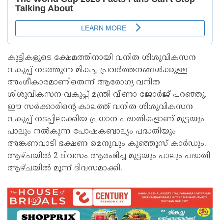
കുട്ടികളുടെ ക്ഷേമത്തിനായി വനിത ശിശുവികസന
വകുപ്പ് നടത്തുന്ന മികച്ച പ്രവര്‍ത്തനങ്ങള്‍ക്കുള്ള
അംഗീകാരമാണിതെന്ന് ആരോഗ്യ വനിത
ശിശുവികസന വകുപ്പ് മന്ത്രി വീണാ ജോര്‍ജ് പറഞ്ഞു.
ഈ സര്‍ക്കാരിന്റെ കാലത്ത് വനിത ശിശുവികസന
വകുപ്പ് നടപ്പിലാക്കിയ പ്രധാന പദ്ധതികളാണ് മുട്ടയും
പാലും നല്‍കുന്ന പോഷകബാല്യം പദ്ധതിയും
അങ്കണവാടി ഭക്ഷണ മെനുവും കുഞ്ഞൂസ് കാര്‍ഡും.
ആഴ്ചയില്‍ 2 ദിവസം ആരംഭിച്ച മുട്ടയും പാലും പദ്ധതി
ആഴ്ചയില്‍ മൂന്ന് ദിവസമാക്കി.