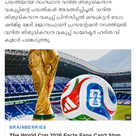
പദ്ധതിയായി സംസ്ഥാന വനിത ശിശുവികസന
വകുപ്പിന്റെ പദ്ധതികള്‍ അവതരിപ്പിച്ചത്. വനിത
ശിശുവികസന വകുപ്പ് പ്രിന്‍സിപ്പല്‍ സെക്രട്ടറി ഡോ.
ഷര്‍മിള മേരി ജോസഫാണ് പ്രസന്റേഷന്‍ നടത്തിയത്.
വനിത ശിശുവികസന വകുപ്പ് ഡയറക്ടര്‍ ഹരിത വി
കുമാര്‍ പങ്കെടുത്തു.