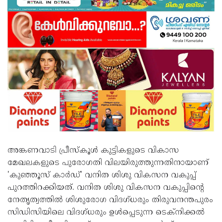
അങ്കണവാടി പ്രീസ്‌കൂള്‍ കുട്ടികളുടെ വികാസ
മേഖലകളുടെ പുരോഗതി വിലയിരുത്തുന്നതിനായാണ്
'കുഞ്ഞൂസ് കാര്‍ഡ്' വനിത ശിശു വികസന വകുപ്പ്
പുറത്തിറക്കിയത്. വനിത ശിശു വികസന വകുപ്പിന്റെ
നേതൃത്വത്തില്‍ ശിശുരോഗ വിദഗ്ധരും തിരുവനന്തപുരം
സിഡിസിയിലെ വിദഗ്ധരും ഉള്‍പ്പെടുന്ന ടെക്‌നിക്കല്‍