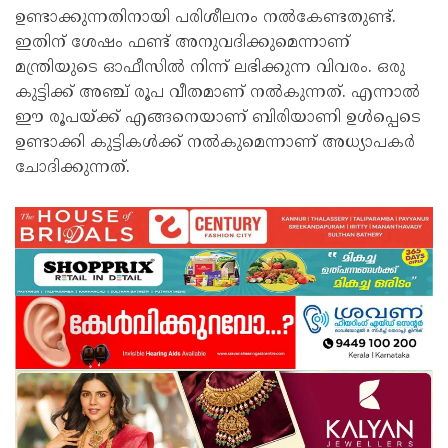
ഉണ്ടാക്കുന്നതിനായി പരിശീലനം നൽകേണ്ടതുണ്ട്.
ഇതിന് ശേഷം ഫണ്ട് അനുവദിക്കുമെന്നാണ്
മന്ത്രിയുടെ ഓഫീസിൽ നിന്ന് ലഭിക്കുന്ന വിവരം. ഒരു ​
കുട്ടിക്ക് അഞ്ച് രൂപ വീതമാണ് നൽ‌കുന്നത്. എന്നാൽ
ഈ രൂപയ്ക്ക് എങ്ങനെയാണ് ബിരിയാണി ഉൾപ്പെടെ
ഉണ്ടാക്കി കുട്ടികൾക്ക് നൽകുമെന്നാണ് അധ്യാപകർ
ചോദിക്കുന്നത്.