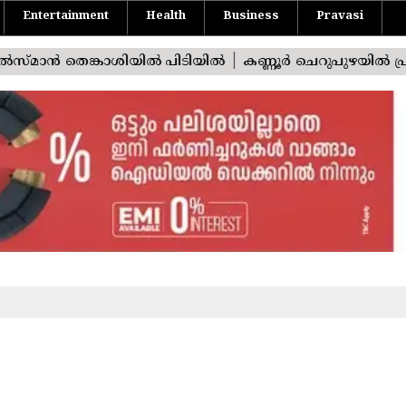
Entertainment
Health
Business
Pravasi