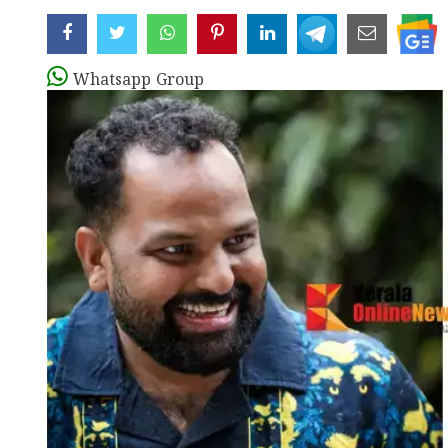
Whatsapp Group