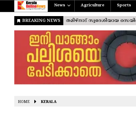
News
Agriculture
Sports
HOME
KERALA