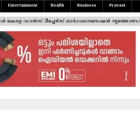
Entertainment
Health
Business
Pravasi