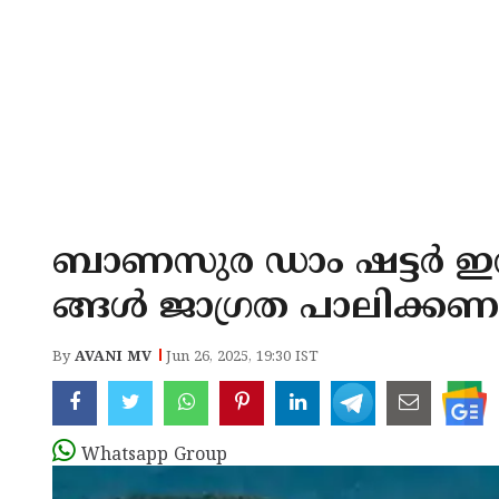
ബാണസുര ഡാം ഷട്ടർ ഇന
ങ്ങൾ ജാഗ്രത പാലിക്കണ
By
AVANI MV
Jun 26, 2025, 19:30 IST
Whatsapp Group