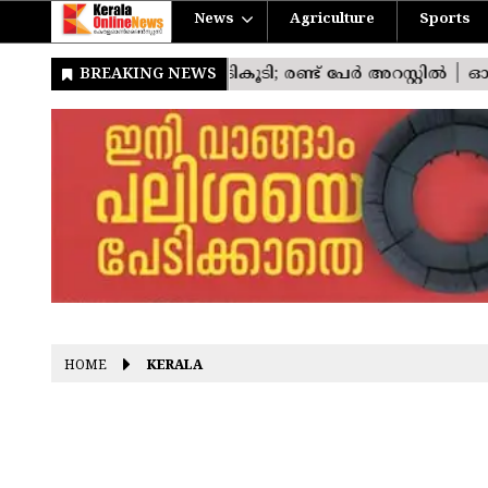
News
Agriculture
Sports
HOME
KERALA