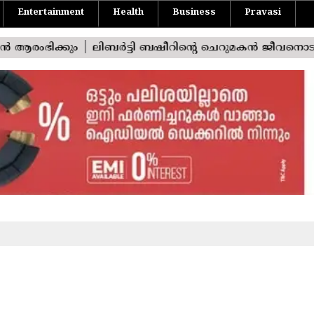
Entertainment
Health
Business
Pravasi