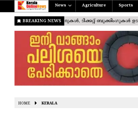
News
Agriculture
Sports
HOME
KERALA