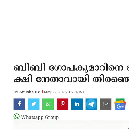
ബിബി ഗോപകുമാറിനെ 
ക്ഷി നേതാവായി തിരഞ്ഞ
By
Anusha PV
May 27, 2026, 16:34 IST
Whatsapp Group