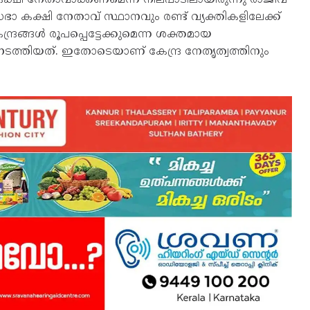
ാ കക്ഷി നേതാവ് സ്ഥാനവും രണ്ട് വ്യക്തികളിലേക്ക്
ദ്രങ്ങൾ രൂപപ്പെട്ടേക്കുമെന്ന ശക്തമായ
നടത്തിയത്. ഇതോടെയാണ് കേന്ദ്ര നേതൃത്വത്തിനും