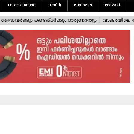
Entertainment
Health
Business
Pravasi