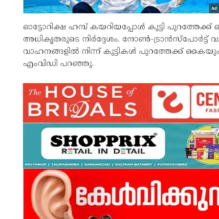
ഓട്ടോറിക്ഷ ഹമ്പ് കയറിയപ്പോള്‍ കുട്ടി പുറത്തേക്ക്
അധികൃതരുടെ നിര്‍ദ്ദേശം. നോണ്‍-ട്രാന്‍സ്‌പോര്‍ട്ട് 
വാഹനങ്ങളില്‍ നിന്ന് കുട്ടികള്‍ പുറത്തേക്ക് ക
എംവിഡി പറഞ്ഞു.