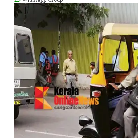
Whatsapp Group