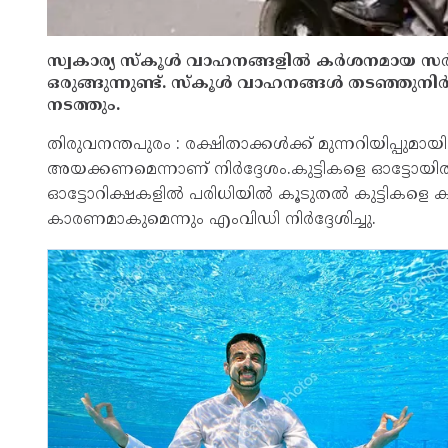
സ്വകാര്യ സ്‌കൂള്‍ വാഹനങ്ങളില്‍ കര്‍ശനമായ
ഒരുങ്ങുന്നുണ്ട്. സ്‌കൂള്‍ വാഹനങ്ങള്‍ തടഞ്ഞുനി
നടത്തും.
തിരുവനന്തപുരം : രക്ഷിതാക്കള്‍ക്ക് മുന്നറിയിപ്പുമ
അയക്കണമെന്നാണ് നിര്‍ദ്ദേശം.കുട്ടികളെ ഓട്ടോയില്
ഓട്ടോറിക്ഷകളില്‍ പരിധിയില്‍ കൂടുതല്‍ കുട്ടികളെ കയ
കാരണമാകുമെന്നും എംവിഡി നിര്‍ദ്ദേശിച്ചു.