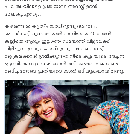
ചികിത്സയിലുള്ള പ്രതിയുടെ അറസ്റ്റ് ഉടന്‍
രേഖപ്പെടുത്തും.
കഴിഞ്ഞ തിങ്കളാഴ്ചയായിരുന്നു സംഭവം.
പെണ്‍കുട്ടിയുടെ അയല്‍വാസിയായ 40കാരന്‍
കുട്ടിയെ ആരും ഇല്ലാത്ത സമയത്ത് വീട്ടിലേക്ക്
വിളിച്ചുവരുത്തുകയായിരുന്നു. അവിടെവെച്ച്
ആക്രമിക്കാന്‍ ശ്രമിക്കുന്നതിനിടെ കുട്ടിയുടെ അച്ഛന്‍
എത്തി. മകളെ രക്ഷിക്കാന്‍ തടിക്കഷണം കൊണ്ട്
അടിച്ചതോടെ പ്രതിയുടെ കാല്‍ ഒടിയുകയായിരുന്നു.