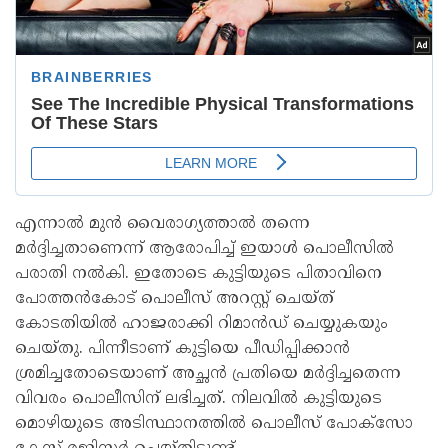
എന്നാല്‍ മുന്‍ വൈരാഗ്യത്താല്‍ തന്നെ
മര്‍ദ്ദിച്ചതാണെന്ന് ആരോപിച്ച് ഇയാള്‍ പൊലീസില്‍
പരാതി നല്‍കി. ഇതോടെ കുട്ടിയുടെ പിതാവിനെ
പോത്തന്‍കോട് പൊലീസ് അറസ്റ്റ് ചെയ്ത്
കോടതിയില്‍ ഹാജരാക്കി റിമാന്‍ഡ് ചെയ്യുകയും
ചെയ്തു. പിന്നീടാണ് കുട്ടിയെ പീഡിപ്പിക്കാന്‍
ശ്രമിച്ചതോടെയാണ് അച്ഛന്‍ പ്രതിയെ മര്‍ദ്ദിച്ചതെന്ന
വിവരം പൊലീസിന് ലഭിച്ചത്. നിലവില്‍ കുട്ടിയുടെ
മൊഴിയുടെ അടിസ്ഥാനത്തില്‍ പൊലീസ് പോക്സോ