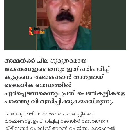
അമ്മയ്ക്ക് ചില ഗുരുതരമായ
ദോഷങ്ങളുണ്ടെന്നും ഇത് പരിഹരിച്ച്
കുടുംബം രക്ഷപെടാന്‍ താനുമായി
ലൈംഗിക ബന്ധത്തില്‍
ഏര്‍പ്പെടണമെന്നും പ്രതി പെണ്‍കുട്ടികളെ
പറഞ്ഞു വിശ്വസിപ്പിക്കുകയായിരുന്നു.
പ്രായപൂര്‍ത്തിയാകാത്ത പെണ്‍കുട്ടികളെ
വര്‍ഷങ്ങളോളംപീഡിപ്പിച്ച കേസില്‍ ജോത്സ്യനെ
കിളിമാനൂര്‍ പൊലീസ് അറസ്റ്റ് ചെയ്തു. കടയ്ക്കല്‍