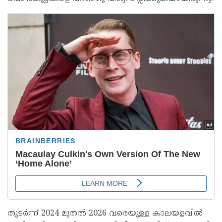
തുടര്‍ന്ന് 2024 മുതല്‍ 2026 വരെയുള്ള കാലയളവില്‍