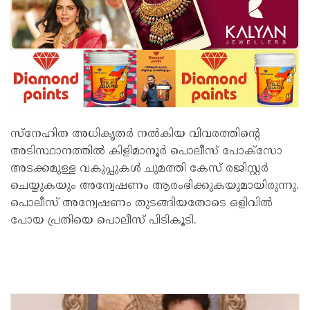
സ്‌നേഹിത അധികൃതര്‍ നല്‍കിയ വിവരത്തിന്റെ
അടിസ്ഥാനത്തില്‍ കിളിമാനൂര്‍ പൊലീസ് പോക്‌സോ
അടക്കമുള്ള വകുപ്പുകള്‍ ചുമത്തി കേസ് രജിസ്റ്റര്‍
ചെയ്യുകയും അന്വേഷണം ആരംഭിക്കുകയുമായിരുന്നു.
പൊലീസ് അന്വേഷണം തുടങ്ങിയതോടെ ഒളിവില്‍
പോയ പ്രതിയെ പൊലീസ് പിടികൂടി.