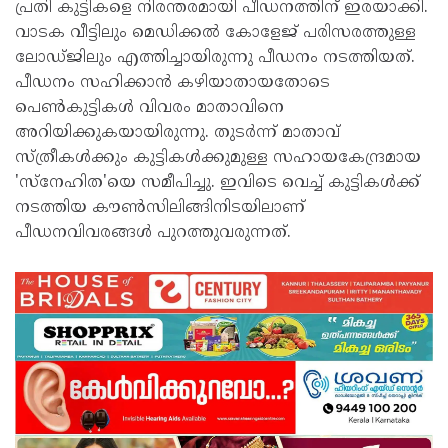
പ്രതി കുട്ടികളെ നിരന്തരമായി പീഡനത്തിന് ഇരയാക്കി.
വാടക വീട്ടിലും മെഡിക്കല്‍ കോളേജ് പരിസരത്തുള്ള
ലോഡ്ജിലും എത്തിച്ചായിരുന്നു പീഡനം നടത്തിയത്.
പീഡനം സഹിക്കാന്‍ കഴിയാതായതോടെ
പെണ്‍കുട്ടികള്‍ വിവരം മാതാവിനെ
അറിയിക്കുകയായിരുന്നു. തുടര്‍ന്ന് മാതാവ്
സ്ത്രീകള്‍ക്കും കുട്ടികള്‍ക്കുമുള്ള സഹായകേന്ദ്രമായ
'സ്‌നേഹിത'യെ സമീപിച്ചു. ഇവിടെ വെച്ച് കുട്ടികള്‍ക്ക്
നടത്തിയ കൗണ്‍സിലിങ്ങിനിടയിലാണ്
പീഡനവിവരങ്ങള്‍ പുറത്തുവരുന്നത്.