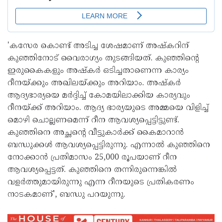
'കസേര കൊണ്ട് അടിച്ച ശേഷമാണ് അഷ്‌കറിന്
കുഞ്ഞിനോട് വൈരാഗ്യം തുടങ്ങിയത്. കുഞ്ഞിന്റെ
ഇരുകൈകളും അഷ്‌കര്‍ ഒടിച്ചതാണെന്ന കാര്യം
റീനയ്ക്കും അഖിലയ്ക്കും അറിയാം. അഷ്‌കര്‍
ആദ്യഭാര്യയെ മര്‍ദ്ദിച്ച് കോമയിലാക്കിയ കാര്യവും
റീനയ്ക്ക് അറിയാം. ആദ്യ ഭാര്യയുടെ അമ്മയെ വിളിച്ച്
മൊഴി ചൊല്ലണമെന്ന് റീന ആവശ്യപ്പെട്ടിട്ടുണ്ട്.
കുഞ്ഞിനെ അച്ഛന്റെ വീട്ടുകാര്‍ക്ക് കൈമാറാന്‍
ബന്ധുക്കള്‍ ആവശ്യപ്പെട്ടിരുന്നു. എന്നാല്‍ കുഞ്ഞിനെ
നോക്കാന്‍ പ്രതിമാസം 25,000 രൂപയാണ് റീന
ആവശ്യപ്പെട്ടത്. കുഞ്ഞിനെ തന്നിരുന്നെങ്കില്‍
വളര്‍ത്തുമായിരുന്നു എന്ന റീനയുടെ പ്രതികരണം
നാടകമാണ്', ബന്ധു പറയുന്നു.