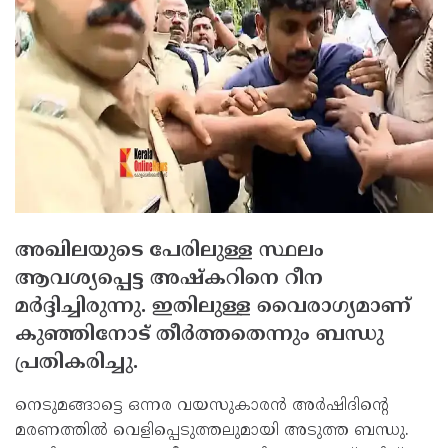
അഖിലയുടെ പേരിലുള്ള സ്ഥലം
ആവശ്യപ്പെട്ട അഷ്‌കറിനെ റീന
മര്‍ദ്ദിച്ചിരുന്നു. ഇതിലുള്ള വൈരാഗ്യമാണ്
കുഞ്ഞിനോട് തീര്‍ത്തതെന്നും ബന്ധു
പ്രതികരിച്ചു.
നെടുമങ്ങാട്ടെ ഒന്നര വയസുകാരന്‍ അര്‍ഷിദിന്റെ
മരണത്തില്‍ വെളിപ്പെടുത്തലുമായി അടുത്ത ബന്ധു.